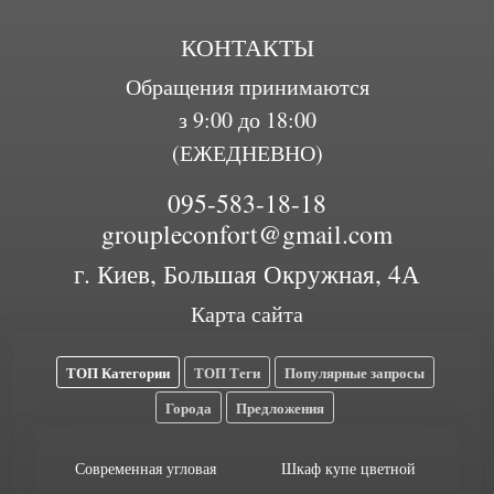
КОНТАКТЫ
Обращения принимаются
з 9:00 до 18:00
(ЕЖЕДНЕВНО)
095-583-18-18
groupleconfort@gmail.com
г. Киев, Большая Окружная, 4А
Карта сайта
ТОП Категории
ТОП Теги
Популярные запросы
Города
Предложения
Современная угловая
Шкаф купе цветной