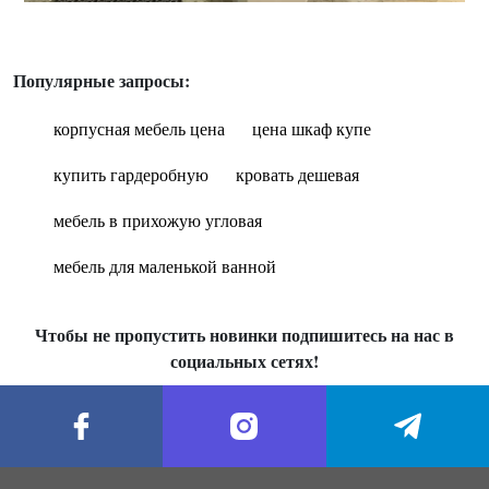
Популярные запросы:
корпусная мебель цена
цена шкаф купе
купить гардеробную
кровать дешевая
мебель в прихожую угловая
мебель для маленькой ванной
Чтобы не пропустить новинки подпишитесь на нас в
социальных сетях!