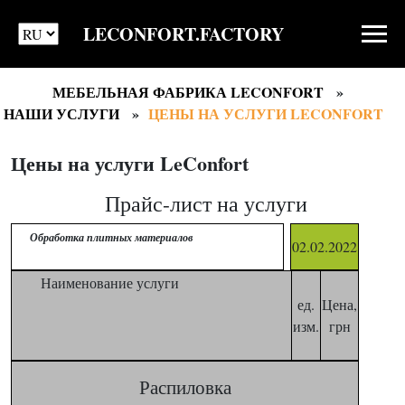
LECONFORT.FACTORY
МЕБЕЛЬНАЯ ФАБРИКА LECONFORT
НАШИ УСЛУГИ
ЦЕНЫ НА УСЛУГИ LECONFORT
Цены на услуги LeConfort
Прайс-лист на услуги
Обработка плитных материалов
02.02.2022
Наименование услуги
ед.
Цена,
изм.
грн
Распиловка