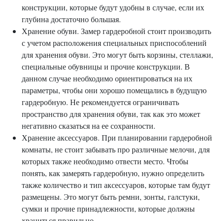
конструкции, которые будут удобны в случае, если их
глубина достаточно большая.
Хранение обуви. Замер гардеробной стоит производить
с учетом расположения специальных приспособлений
для хранения обуви. Это могут быть корзины, стеллажи,
специальные обувницы и прочие конструкции. В
данном случае необходимо ориентироваться на их
параметры, чтобы они хорошо помещались в будущую
гардеробную. Не рекомендуется ограничивать
пространство для хранения обуви, так как это может
негативно сказаться на ее сохранности.
Хранение аксессуаров. При планировании гардеробной
комнаты, не стоит забывать про различные мелочи, для
которых также необходимо отвести место. Чтобы
понять, как замерять гардеробную, нужно определить
также количество и тип аксессуаров, которые там будут
размещены. Это могут быть ремни, зонты, галстуки,
сумки и прочие принадлежности, которые должны
храниться правильно.