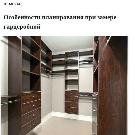
нюансы.
Особенности планирования при замере
гардеробной