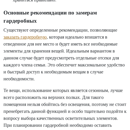
Основные рекомендации по замерам
гардеробных
Существуют определенные рекомендации, позволяющие
заказать гардеробную
, которая идеально впишется в
отведенное для нее место и будет иметь все необходимые
элементы для хранения вещей. Идеальным вариантом в
данном случае будет предусмотреть отдельные отсеки для
каждого члена семьи. Это обеспечит максимальное удобство
и быстрый доступ к необходимым вещам в случае
необходимости.
Те вещи, использование которых является сезонным, лучше
всего расположить на верхних полках. Для такого
помещения нельзя обойтись без освещения, поэтому не стоит
пренебрегать данной функцией и особо тщательно подойти к
вопросу выбора качественных осветительных элементов.
При планировании гардеробной необходимо оставить