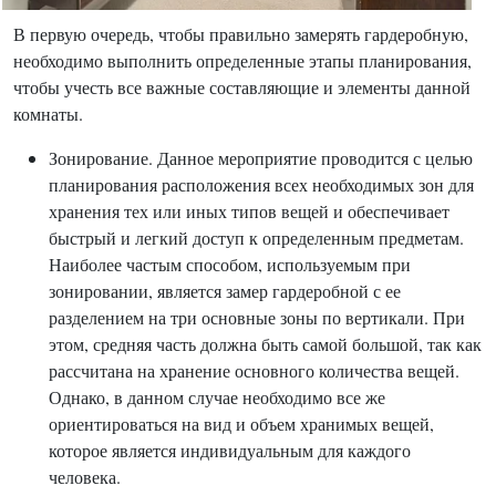
В первую очередь, чтобы правильно замерять гардеробную,
необходимо выполнить определенные этапы планирования,
чтобы учесть все важные составляющие и элементы данной
комнаты.
Зонирование. Данное мероприятие проводится с целью
планирования расположения всех необходимых зон для
хранения тех или иных типов вещей и обеспечивает
быстрый и легкий доступ к определенным предметам.
Наиболее частым способом, используемым при
зонировании, является замер гардеробной с ее
разделением на три основные зоны по вертикали. При
этом, средняя часть должна быть самой большой, так как
рассчитана на хранение основного количества вещей.
Однако, в данном случае необходимо все же
ориентироваться на вид и объем хранимых вещей,
которое является индивидуальным для каждого
человека.