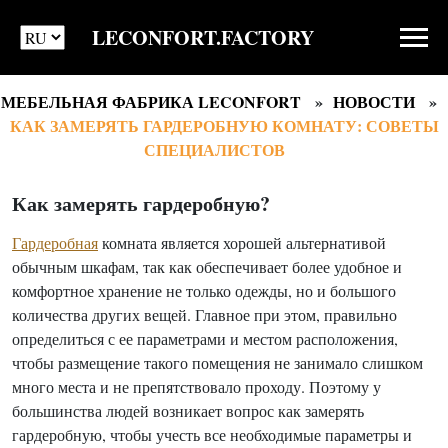
LECONFORT.FACTORY
МЕБЕЛЬНАЯ ФАБРИКА LECONFORT
НОВОСТИ
КАК ЗАМЕРЯТЬ ГАРДЕРОБНУЮ КОМНАТУ: СОВЕТЫ
СПЕЦИАЛИСТОВ
Как замерять гардеробную?
Гардеробная
комната является хорошей альтернативой
обычным шкафам, так как обеспечивает более удобное и
комфортное хранение не только одежды, но и большого
количества других вещей. Главное при этом, правильно
определиться с ее параметрами и местом расположения,
чтобы размещение такого помещения не занимало слишком
много места и не препятствовало проходу. Поэтому у
большинства людей возникает вопрос как замерять
гардеробную, чтобы учесть все необходимые параметры и