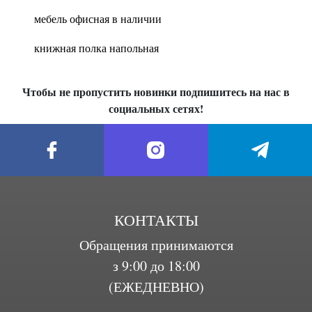
мебель офисная в наличии
книжная полка напольная
Чтобы не пропустить новинки подпишитесь на нас в
социальных сетях!
КОНТАКТЫ
Обращения принимаются
з 9:00 до 18:00
(ЕЖЕДНЕВНО)