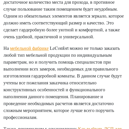
достаточное количество места для прохода, в противное
случае пользование таким помещением будет неудобным.
Одним из обязательных элементов является зеркало, которое
должно иметь соответствующий размер и качество. Это
сделает гардеробную более уютной и комфортной, а также
очень удобной, практичной и универсальной.
На
мебельной фабрике
LeConfort можно не только заказать
любой тип мебельной продукции по индивидуальным
параметрам, но и получить помощь специалистов при
выполнении всех замеров, необходимых для правильного
изготовления гардеробной комнаты. В данном случае будут
учтены все пожелания заказчика относительно
конструктивных особенностей и функционального
наполнения данного помещения. Планирование и
проведение необходимых расчетов является достаточно
сложным мероприятием, которое лучше всего поручить
профессионалам.
Также, рекомендуем к ознакомление:
Как выбрать ДСП для