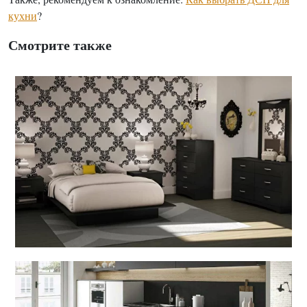
кухни
?
Смотрите также