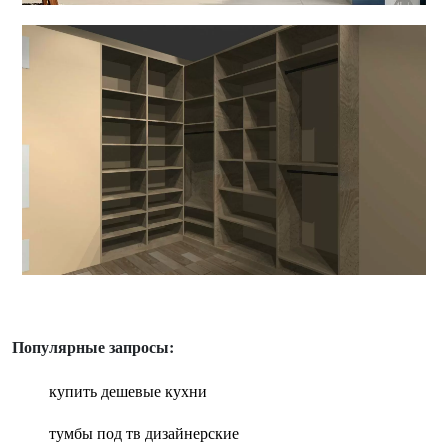
Популярные запросы:
купить дешевые кухни
тумбы под тв дизайнерские