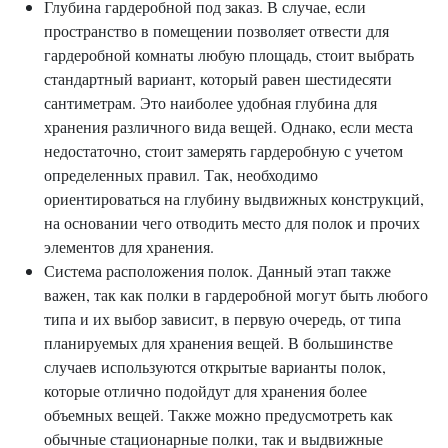
Глубина гардеробной под заказ. В случае, если
пространство в помещении позволяет отвести для
гардеробной комнаты любую площадь, стоит выбрать
стандартный вариант, который равен шестидесяти
сантиметрам. Это наиболее удобная глубина для
хранения различного вида вещей. Однако, если места
недостаточно, стоит замерять гардеробную с учетом
определенных правил. Так, необходимо
ориентироваться на глубину выдвижных конструкций,
на основании чего отводить место для полок и прочих
элементов для хранения.
Система расположения полок. Данный этап также
важен, так как полки в гардеробной могут быть любого
типа и их выбор зависит, в первую очередь, от типа
планируемых для хранения вещей. В большинстве
случаев используются открытые варианты полок,
которые отлично подойдут для хранения более
объемных вещей. Также можно предусмотреть как
обычные стационарные полки, так и выдвижные