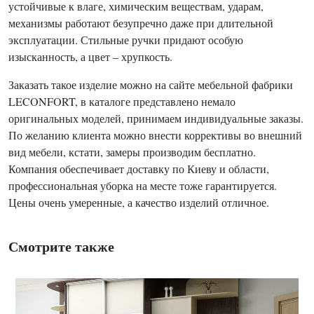
устойчивые к влаге, химическим веществам, ударам,
механизмы работают безупречно даже при длительной
эксплуатации. Стильные ручки придают особую
изысканность, а цвет – хрупкость.
Заказать такое изделие можно на сайте мебельной фабрики
LECONFORT, в каталоге представлено немало
оригинальных моделей, принимаем индивидуальные заказы.
По желанию клиента можно внести коррективы во внешний
вид мебели, кстати, замеры производим бесплатно.
Компания обеспечивает доставку по Киеву и области,
профессиональная уборка на месте тоже гарантируется.
Цены очень умеренные, а качество изделий отличное.
Смотрите также