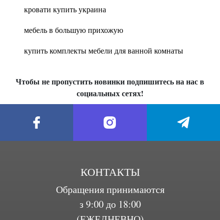
кровати купить украина
мебель в большую прихожую
купить комплекты мебели для ванной комнаты
Чтобы не пропустить новинки подпишитесь на нас в
социальных сетях!
КОНТАКТЫ
Обращения принимаются
з 9:00 до 18:00
(ЕЖЕДНЕВНО)