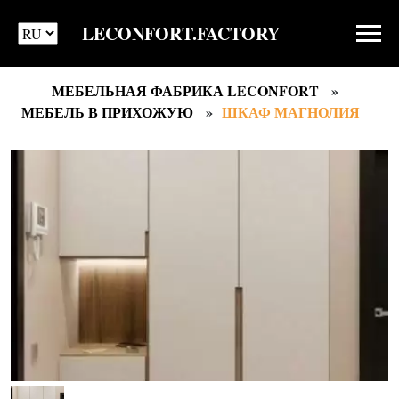
LECONFORT.FACTORY
МЕБЕЛЬНАЯ ФАБРИКА LECONFORT
МЕБЕЛЬ В ПРИХОЖУЮ
ШКАФ МАГНОЛИЯ