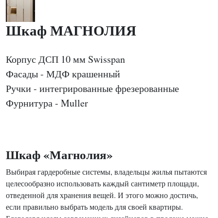
Шкаф МАГНОЛИЯ
Корпус ДСП 10 мм Swisspan
Фасады - МДФ крашенный
Ручки - интегрированные фрезерованные
Фурнитура - Muller
Шкаф «Магнолия»
Выбирая гардеробные системы, владельцы жилья пытаются
целесообразно использовать каждый сантиметр площади,
отведенной для хранения вещей. И этого можно достичь,
если правильно выбрать модель для своей квартиры.