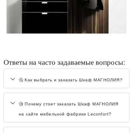
Ответы на часто задаваемые вопросы:
🤔 Как выбрать и заказать Шкаф МАГНОЛИЯ?
🧐 Почему стоит заказать Шкаф МАГНОЛИЯ
на сайте мебельной фабрики Leconfort?