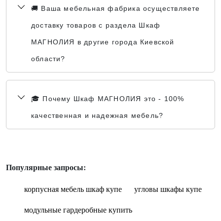
🚚 Ваша мебельная фабрика осуществляете
доставку товаров с раздела Шкаф
МАГНОЛИЯ в другие города Киевской
области?
🎓 Почему Шкаф МАГНОЛИЯ это - 100%
качественная и надежная мебель?
Популярные запросы:
корпусная мебель шкаф купе
угловы шкафы купе
модульные гардеробные купить