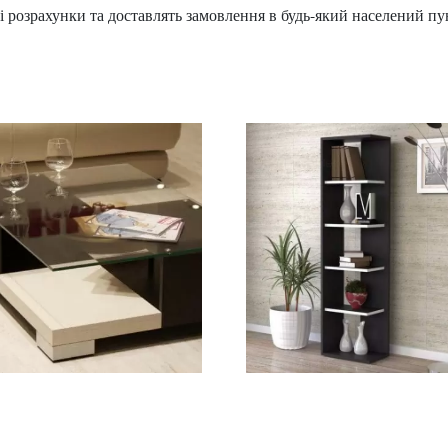
і розрахунки та доставлять замовлення в будь-який населений пун