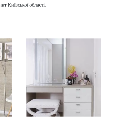
кт Київської області.