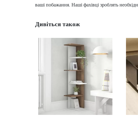
ваші побажання. Наші фахівці зроблять необхідн
Дивіться також