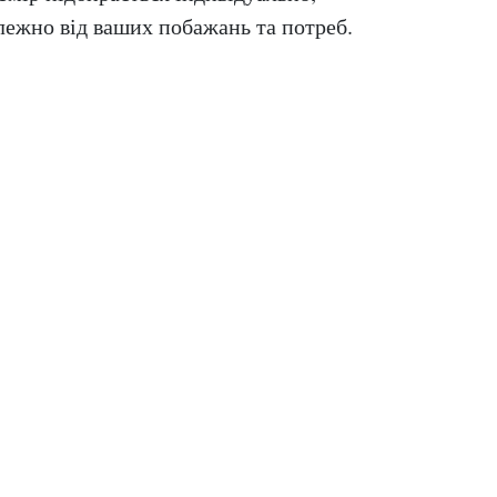
лежно від ваших побажань та потреб.