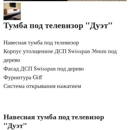
Тумба под телевизор "Дуэт"
Навесная тумба под телевизор
Корпус утолщенное ДСП Swisspan 36mm под
дерево
Фасад ДСП Swisspan под дерево
Фурнитура Giff
Система открывания нажатием
Навесная тумба под телевизор
"Дуэт"