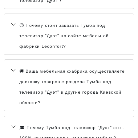
телевизор "Дуэт"?
🧐 Почему стоит заказать Тумба под
телевизор "Дуэт" на сайте мебельной
фабрики Leconfort?
🚚 Ваша мебельная фабрика осуществляете
доставку товаров с раздела Тумба под
телевизор "Дуэт" в другие города Киевской
области?
🎓 Почему Тумба под телевизор "Дуэт" это -