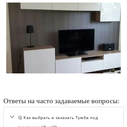
Ответы на часто задаваемые вопросы:
🤔 Как выбрать и заказать Тумба под