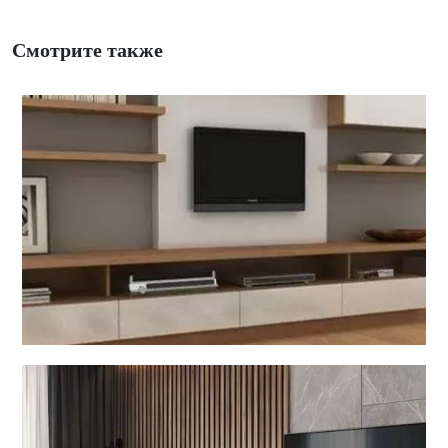
Смотрите также