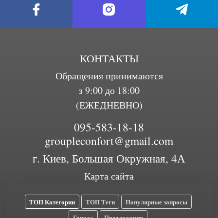
КОНТАКТЫ
Обращения принимаются
з 9:00 до 18:00
(ЕЖЕДНЕВНО)
095-583-18-18
groupleconfort@gmail.com
г. Киев, Большая Окружная, 4А
Карта сайта
ТОП Категории
ТОП Теги
Популярные запросы
Города
Предложения