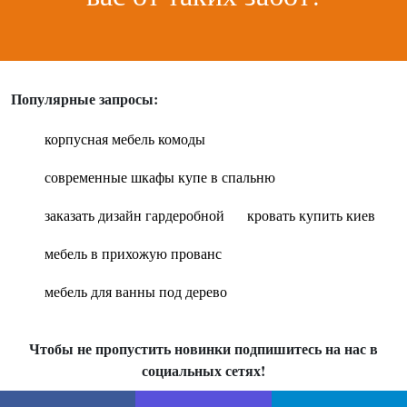
Популярные запросы:
корпусная мебель комоды
современные шкафы купе в спальню
заказать дизайн гардеробной
кровать купить киев
мебель в прихожую прованс
мебель для ванны под дерево
Чтобы не пропустить новинки подпишитесь на нас в
социальных сетях!