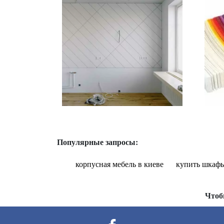
Популярные запросы:
корпусная мебель в киеве
купить шкафы
Чтоб