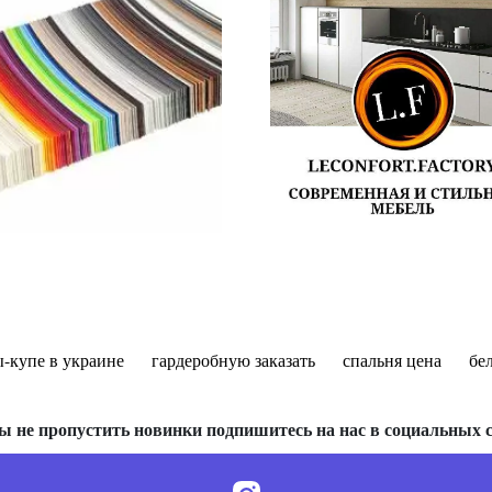
-купе в украине
гардеробную заказать
спальня цена
бе
ы не пропустить новинки подпишитесь на нас в социальных с