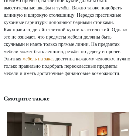
Помимо прочего, на элитной кухне должны быть
вместительные шкафы и тумбы. Важно также подобрать
длинную и широкую столешницу. Нередко престижные
кухонные гарнитуры дополняют барными стойками.
Как правило, дизайн элитной кухни классический. Однако
это не означает, что предметы мебели должны быть
скучными и иметь только прямые линии. На предметах
мебели может быть лепнина, резьбы по дереву и прочее.
Элитная
мебель на заказ
доступна каждому человеку, нужно
только правильно подобрать первоклассные предметы
мебели и иметь достаточные финансовые возможности.
Смотрите также