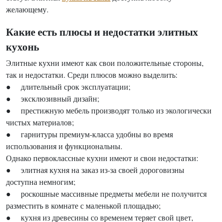
желающему.
Какие есть плюсы и недостатки элитных
кухонь
Элитные кухни имеют как свои положительные стороны,
так и недостатки. Среди плюсов можно выделить:
● длительный срок эксплуатации;
● эксклюзивный дизайн;
● престижную мебель производят только из экологически
чистых материалов;
● гарнитуры премиум-класса удобны во время
использования и функциональны.
Однако первоклассные кухни имеют и свои недостатки:
● элитная кухня на заказ из-за своей дороговизны
доступна немногим;
● роскошные массивные предметы мебели не получится
разместить в комнате с маленькой площадью;
● кухня из древесины со временем теряет свой цвет,