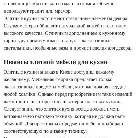
столешницы обязательно создают из камня. Обычно
используют гранит или мрамор.
Элитные кухни часто имеют стеклянные элементы декора.
Стулья мастера оббивают натуральной кожей и текстилем
высокого качества. Отличным дополнением к кухонному
гарнитуру премиум-класса станут – эксклюзивные
светильники, необычные вазы и прочие изделия для декора.
Нюансы элитной мебели для кухни
Элитные кухни на заказ в Киеве доступны каждому
желающему. Мебельная фабрика предлагает только
эксклюзивные предметы мебели, которые покорят сердце
любой хозяйки. Однако перед приобретением таких изделий
важно знать некоторые нюансы первоклассных кухонь.
Следует знать, что элитная кухня всегда должна иметь
встраиваемую бытовую технику, которая не должна быть
обычной. Для престижных предметов мебели подбирают
соответствующую по дизайну технику.