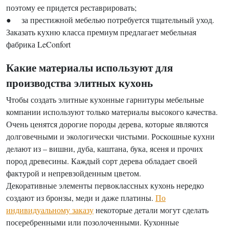
поэтому ее придется реставрировать;
● за престижной мебелью потребуется тщательный уход.
Заказать кухню класса премиум предлагает мебельная
фабрика LeConfort
Какие материалы используют для
производства элитных кухонь
Чтобы создать элитные кухонные гарнитуры мебельные
компании используют только материалы высокого качества.
Очень ценятся дорогие породы дерева, которые являются
долговечными и экологически чистыми. Роскошные кухни
делают из – вишни, дуба, каштана, бука, ясеня и прочих
пород древесины. Каждый сорт дерева обладает своей
фактурой и непревзойденным цветом.
Декоративные элементы первоклассных кухонь нередко
создают из бронзы, меди и даже платины.
По
индивидуальному заказу
некоторые детали могут сделать
посеребренными или позолоченными. Кухонные