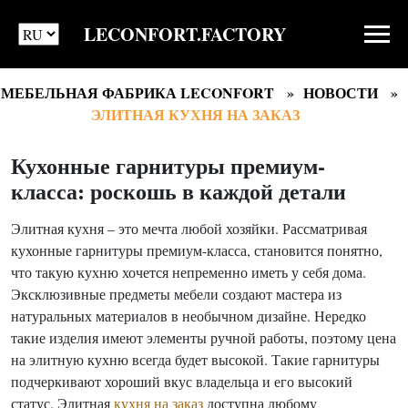
LECONFORT.FACTORY
МЕБЕЛЬНАЯ ФАБРИКА LECONFORT
НОВОСТИ
ЭЛИТНАЯ КУХНЯ НА ЗАКАЗ
Кухонные гарнитуры премиум-
класса: роскошь в каждой детали
Элитная кухня – это мечта любой хозяйки. Рассматривая
кухонные гарнитуры премиум-класса, становится понятно,
что такую кухню хочется непременно иметь у себя дома.
Эксклюзивные предметы мебели создают мастера из
натуральных материалов в необычном дизайне. Нередко
такие изделия имеют элементы ручной работы, поэтому цена
на элитную кухню всегда будет высокой. Такие гарнитуры
подчеркивают хороший вкус владельца и его высокий
статус. Элитная
кухня на заказ
доступна любому