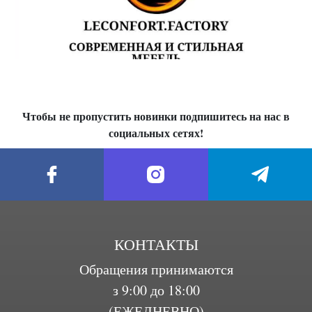
Чтобы не пропустить новинки подпишитесь на нас в
социальных сетях!
КОНТАКТЫ
Обращения принимаются
з 9:00 до 18:00
(ЕЖЕДНЕВНО)