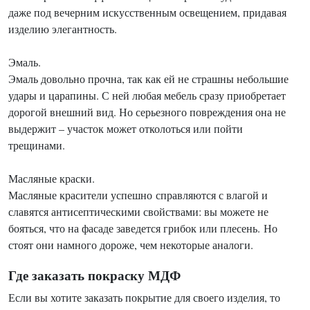
даже под вечерним искусственным освещением, придавая
изделию элегантность.
Эмаль.
Эмаль довольно прочна, так как ей не страшны небольшие
удары и царапины. С ней любая мебель сразу приобретает
дорогой внешний вид. Но серьезного повреждения она не
выдержит – участок может отколоться или пойти
трещинами.
Масляные краски.
Масляные красители успешно справляются с влагой и
славятся антисептическими свойствами: вы можете не
бояться, что на фасаде заведется грибок или плесень. Но
стоят они намного дороже, чем некоторые аналоги.
Где заказать покраску МДФ
Если вы хотите заказать покрытие для своего изделия, то