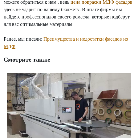
можете обратиться к нам , ведь
цена покраски МДФ фасадов
здесь не ударит по вашему бюджету. В штате фирмы вы
найдете профессионалов своего ремесла, которые подберут
для вас оптимальные материалы.
Ранее, мы писали:
Преимущества и недостатки фасадов из
МДФ
.
Смотрите также