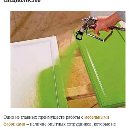
Одно из главных преимуществ работы с
мебельными
фабриками
– наличие опытных сотрудников, которые не