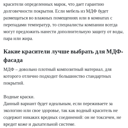
красители определенных марок, что дает гарантию
долговечности покрытия. Если мебель из МДФ будет
размещаться во влажных помещениях или в комнатах с
перепадами температур, то специалисты компании всегда
могут предложить нанести дополнительную защиту от воды,
пара или жира.
Какие красители лучше выбрать для МДФ-
фасада
МДФ – довольно плотный композитный материал, для
которого отлично подходит большинство стандартных
покрытий.
Водные краски.
Данный вариант будет идеальным, если переживаете за
экологию или свое здоровье, так как водный краситель не
содержит никаких вредных соединений: он не токсичен, не
вредит коже и дыхательной системе.