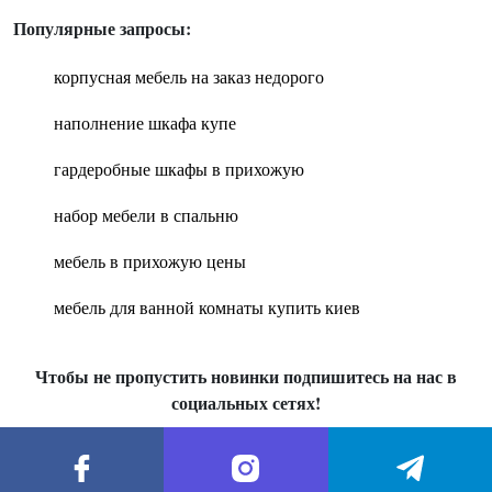
Популярные запросы:
корпусная мебель на заказ недорого
наполнение шкафа купе
гардеробные шкафы в прихожую
набор мебели в спальню
мебель в прихожую цены
мебель для ванной комнаты купить киев
Чтобы не пропустить новинки подпишитесь на нас в
социальных сетях!