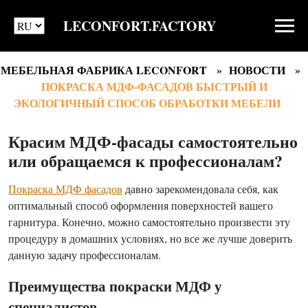
LECONFORT.FACTORY
МЕБЕЛЬНАЯ ФАБРИКА LECONFORT
НОВОСТИ
ПОКРАСКА МДФ-ФАСАДОВ БЫСТРЫЙ И
ЭКОЛОГИЧНЫЙ СПОСОБ ОБРАБОТКИ МЕБЕЛИ
Красим МДФ-фасады самостоятельно
или обращаемся к профессионалам?
Покраска МДФ фасадов
давно зарекомендовала себя, как
оптимальный способ оформления поверхностей вашего
гарнитура. Конечно, можно самостоятельно произвести эту
процедуру в домашних условиях, но все же лучше доверить
данную задачу профессионалам.
Преимущества покраски МДФ у
специалистов