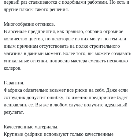
первый раз сталкиваются с подобными работами. Но есть и
другие плюсы такого решения.
Многообразие оттенков.
В арсенале предприятия, как правило, собрано огромное
количество цветов, но некоторые из них могут по тем или
иным причинам отсутствовать на полке строительного
магазина в данный момент. Более того, вы можете создавать
уникальные оттенки, попросив мастера смешать несколько
колеров.
Гарантия.
Фабрика обязательно возьмет все риски на себя. Даже если
сотрудник допустит ошибку, то именно предприятие будет
исправлять ее. Вы же в любом случае получите идеальный
результат.
Качественные материалы.
Крупные фабрики используют только качественные