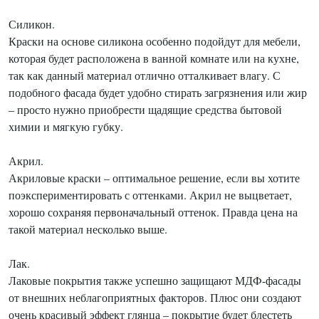
Силикон.
Краски на основе силикона особенно подойдут для мебели,
которая будет расположена в ванной комнате или на кухне,
так как данный материал отлично отталкивает влагу. С
подобного фасада будет удобно стирать загрязнения или жир
– просто нужно приобрести щадящие средства бытовой
химии и мягкую губку.
Акрил.
Акриловые краски – оптимальное решение, если вы хотите
поэкспериментировать с оттенками. Акрил не выцветает,
хорошо сохраняя первоначальный оттенок. Правда цена на
такой материал несколько выше.
Лак.
Лаковые покрытия также успешно защищают МДФ-фасады
от внешних неблагоприятных факторов. Плюс они создают
очень красивый эффект глянца – покрытие будет блестеть