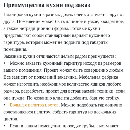
Преимущества кухни под заказ
Планировка кухни в разных домах очень отличается друг от
друга. Помещение может быть длинное и узкое, квадратное,
а также нетрадиционной формы. Готовые кухни
представляют собой стандартный вариант кухонного
гарнитура, который может не подойти под габариты
помещения.
Заказные кухни отличаются целым рядом преимуществ:
• Можно заказать кухонный гарнитур исходя из размеров
вашего помещения. Проект может быть совершенно любым.
Все зависит от пожеланий заказчика. Мебельная фабрика
может изготовить необходимое количество ящиков любого
размера, разработать проект для встраиваемой техники, если
она нужна. По желанию клиента добавить барную стойку.
•
Большая палитра цветов
. Можно подобрать гармонично
сочетающеюся палитру, собрать гарнитур из нескольких
цветов.
• Если в вашем помещении проходят трубы, выступают