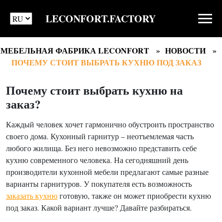
LECONFORT.FACTORY
МЕБЕЛЬНАЯ ФАБРИКА LECONFORT
НОВОСТИ
ПОЧЕМУ СТОИТ ВЫБРАТЬ КУХНЮ ПОД ЗАКАЗ
Почему стоит выбрать кухню на
заказ?
Каждый человек хочет гармонично обустроить пространство
своего дома. Кухонный гарнитур – неотъемлемая часть
любого жилища. Без него невозможно представить себе
кухню современного человека. На сегодняшний день
производители кухонной мебели предлагают самые разные
варианты гарнитуров. У покупателя есть возможность
заказать кухню
готовую, также он может приобрести кухню
под заказ. Какой вариант лучше? Давайте разбираться.