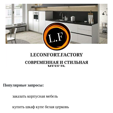
Популярные запросы:
заказать корпусная мебель
купить шкаф купе белая церковь