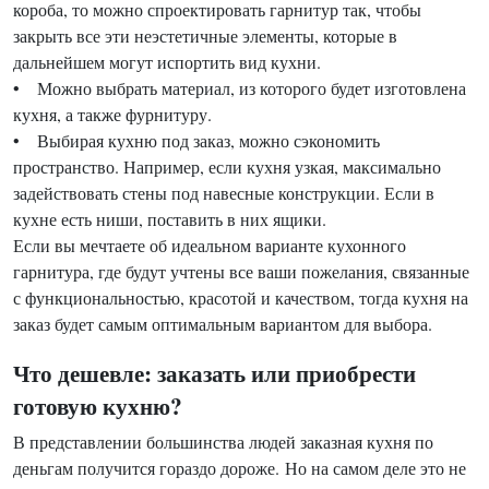
короба, то можно спроектировать гарнитур так, чтобы
закрыть все эти неэстетичные элементы, которые в
дальнейшем могут испортить вид кухни.
• Можно выбрать материал, из которого будет изготовлена
кухня, а также фурнитуру.
• Выбирая кухню под заказ, можно сэкономить
пространство. Например, если кухня узкая, максимально
задействовать стены под навесные конструкции. Если в
кухне есть ниши, поставить в них ящики.
Если вы мечтаете об идеальном варианте кухонного
гарнитура, где будут учтены все ваши пожелания, связанные
с функциональностью, красотой и качеством, тогда кухня на
заказ будет самым оптимальным вариантом для выбора.
Что дешевле: заказать или приобрести
готовую кухню?
В представлении большинства людей заказная кухня по
деньгам получится гораздо дороже. Но на самом деле это не