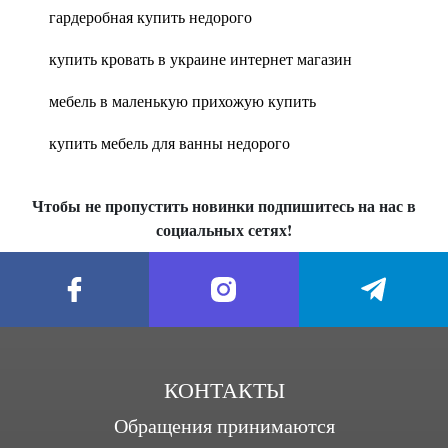
гардеробная купить недорого
купить кровать в украине интернет магазин
мебель в маленькую прихожую купить
купить мебель для ванны недорого
Чтобы не пропустить новинки подпишитесь на нас в
социальных сетях!
КОНТАКТЫ
Обращения принимаются