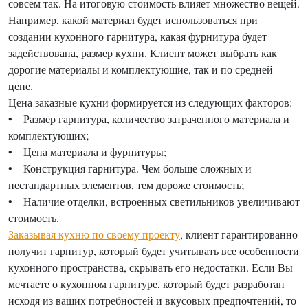
совсем так. На итоговую стоимость влияет множество вещей.
Например, какой материал будет использоваться при
создании кухонного гарнитура, какая фурнитура будет
задействована, размер кухни. Клиент может выбрать как
дорогие материалы и комплектующие, так и по средней
цене.
Цена заказные кухни формируется из следующих факторов:
• Размер гарнитура, количество затраченного материала и
комплектующих;
• Цена материала и фурнитуры;
• Конструкция гарнитура. Чем больше сложных и
нестандартных элементов, тем дороже стоимость;
• Наличие отделки, встроенных светильников увеличивают
стоимость.
Заказывая кухню по своему проекту
, клиент гарантированно
получит гарнитур, который будет учитывать все особенности
кухонного пространства, скрывать его недостатки. Если Вы
мечтаете о кухонном гарнитуре, который будет разработан
исходя из ваших потребностей и вкусовых предпочтений, то