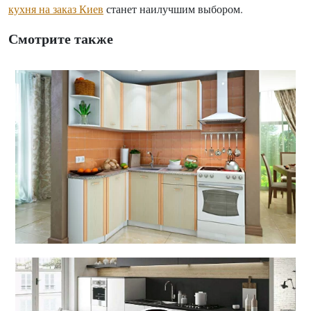
кухня на заказ Киев
станет наилучшим выбором.
Смотрите также