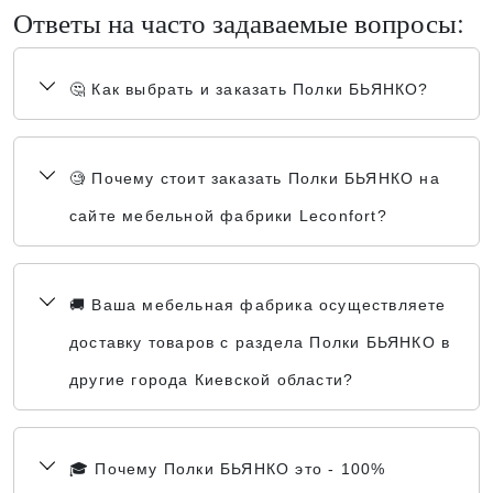
Ответы на часто задаваемые вопросы:
🤔 Как выбрать и заказать Полки БЬЯНКО?
🧐 Почему стоит заказать Полки БЬЯНКО на
сайте мебельной фабрики Leconfort?
🚚 Ваша мебельная фабрика осуществляете
доставку товаров с раздела Полки БЬЯНКО в
другие города Киевской области?
🎓 Почему Полки БЬЯНКО это - 100%