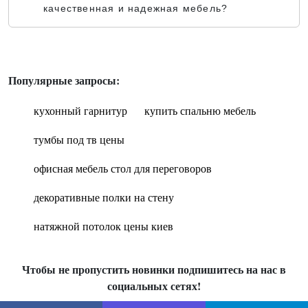
качественная и надежная мебель?
Популярные запросы:
кухонный гарнитур
купить спальню мебель
тумбы под тв цены
офисная мебель стол для переговоров
декоративные полки на стену
натяжной потолок цены киев
Чтобы не пропустить новинки подпишитесь на нас в
социальных сетях!