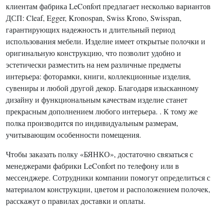
клиентам фабрика LeConfort предлагает несколько вариантов
ДСП: Cleaf, Egger, Kronospan, Swiss Krono, Swisspan,
гарантирующих надежность и длительный период
использования мебели. Изделие имеет открытые полочки и
оригинальную конструкцию, что позволит удобно и
эстетически разместить на нем различные предметы
интерьера: фоторамки, книги, коллекционные изделия,
сувениры и любой другой декор. Благодаря изысканному
дизайну и функциональным качествам изделие станет
прекрасным дополнением любого интерьера. . К тому же
полка производится по индивидуальным размерам,
учитывающим особенности помещения.
Чтобы заказать полку «БЯНКО», достаточно связаться с
менеджерами фабрики LeConfort по телефону или в
мессенджере. Сотрудники компании помогут определиться с
материалом конструкции, цветом и расположением полочек,
расскажут о правилах доставки и оплаты.