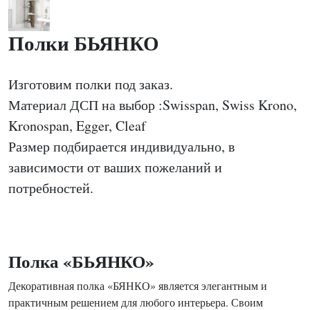
Полки БЬЯНКО
Изготовим полки под заказ.
Материал ДСП на выбор :Swisspan, Swiss Krono,
Kronospan, Egger, Cleaf
Размер подбирается индивидуально, в
зависимости от ваших пожеланий и
потребностей.
Полка «БЬЯНКО»
Декоративная полка «БЯНКО» является элегантным и
практичным решением для любого интерьера. Своим