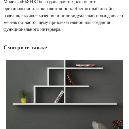
Модель «БЬЯНКО» создана для тех, кто ценит
оригинальность и эксклюзивность. Элегантный дизайн
изделия, высокое качество и индивидуальный подход делают
мебель по-настоящему привлекательной для создания
функционального интерьера.
Смотрите также