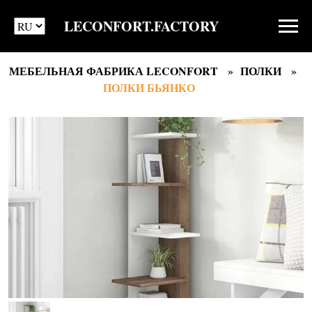
LECONFORT.FACTORY
МЕБЕЛЬНАЯ ФАБРИКА LECONFORT
ПОЛКИ
ПОЛКИ БЬЯНКО