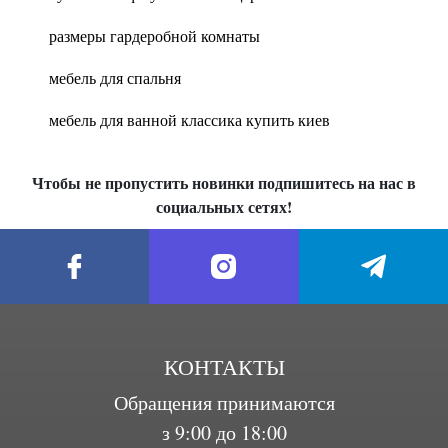
размеры гардеробной комнаты
мебель для спальня
мебель для ванной классика купить киев
Чтобы не пропустить новинки подпишитесь на нас в
социальных сетях!
КОНТАКТЫ
Обращения принимаются
з 9:00 до 18:00