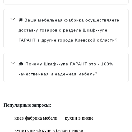
🚚 Ваша мебельная фабрика осуществляете
доставку товаров с раздела Шкаф-купе
ГАРАНТ в другие города Киевской области?
🎓 Почему Шкаф-купе ГАРАНТ это - 100%
качественная и надежная мебель?
Популярные запросы:
киев фабрика мебели
кухни в киеве
купить шкаф купе в белой церкви