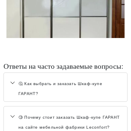
Ответы на часто задаваемые вопросы:
🤔 Как выбрать и заказать Шкаф-купе
ГАРАНТ?
🧐 Почему стоит заказать Шкаф-купе ГАРАНТ
на сайте мебельной фабрики Leconfort?