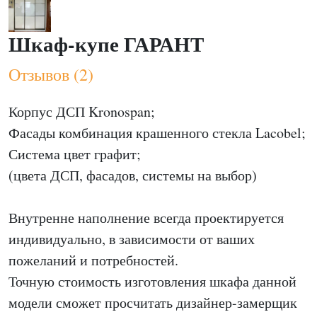
Шкаф-купе ГАРАНТ
Отзывов (2)
Корпус ДСП Kronospan;
Фасады комбинация крашенного стекла Lacobel;
Система цвет графит;
(цвета ДСП, фасадов, системы на выбор)
Внутренне наполнение всегда проектируется
индивидуально, в зависимости от ваших
пожеланий и потребностей.
Точную стоимость изготовления шкафа данной
модели сможет просчитать дизайнер-замерщик