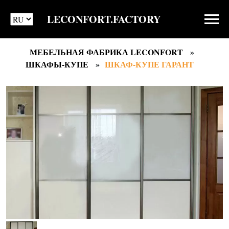
LECONFORT.FACTORY
МЕБЕЛЬНАЯ ФАБРИКА LECONFORT
ШКАФЫ-КУПЕ
ШКАФ-КУПЕ ГАРАНТ