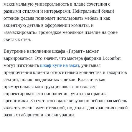
максимальную универсальность в плане сочетания с
разными стилями и интерьерами. Нейтральный белый
оттенок фасада позволяет использовать мебель и как
акцентную деталь в оформлении комнаты, и
«замаскировать» громоздкое мебельное изделие на фоне
светлых стен.
Внутренне наполнение шкафа «Гарант» может
варьироваться. Это значит, что мастера фабрики Leconfort
могут изготовить
шкаф-купе на заказ
, учитывая
предпочтения клиента относительно количества и габаритов
секций, полок, выдвижных ящиков. Классическая
прямоугольная конструкция шкафа позволяет
спроектировать его наполнение, учитывая правила
эргономики. За счет этого даже визуально небольшая мебель
является очень вместительной, подходит для хранения вещей
разных габаритов и конфигурации.