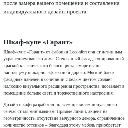
после замера вашего помещения и составления
индивидуального дизайн-проекта.
Шкаф-купе «Гарант»
Шкаф-купе «Гарант» от фабрики Leconfort станет истинным
украшением вашего дома. Стеклянный фасад, тонированный
краской классического белого цвета, сморится по-
настоящему шикарно, эффектно и дорого. Мягкий блеск
фасадных панелей в сочетании с белым цветом создает
иллюзию визуального расширения пространства, добавляет в
помещение больше света и торжественного настроения.
Дизайн шкафа разработан по всем правилам популярного
сейчас стиля минимализм. Прямые линии, акцент на
геометричность, отсутствие вычурного декора, ограниченное
количество оттенков – благодаря этому мебель приобретает