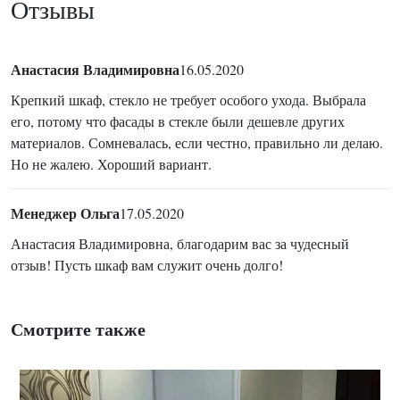
Отзывы
Анастасия Владимировна
16.05.2020
Крепкий шкаф, стекло не требует особого ухода. Выбрала
его, потому что фасады в стекле были дешевле других
материалов. Сомневалась, если честно, правильно ли делаю.
Но не жалею. Хороший вариант.
Менеджер Ольга
17.05.2020
Анастасия Владимировна, благодарим вас за чудесный
отзыв! Пусть шкаф вам служит очень долго!
Смотрите также