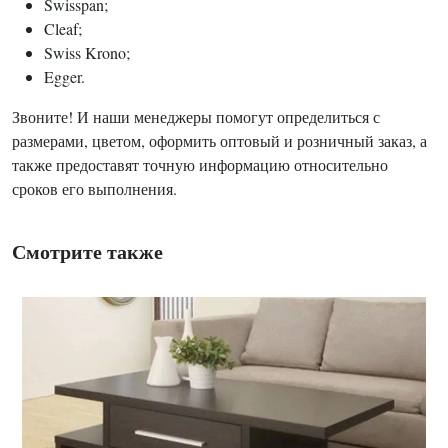
Swisspan;
Cleaf;
Swiss Krono;
Egger.
Звоните! И наши менеджеры помогут определиться с
размерами, цветом, оформить оптовый и розничный заказ, а
также предоставят точную информацию относительно
сроков его выполнения.
Смотрите также