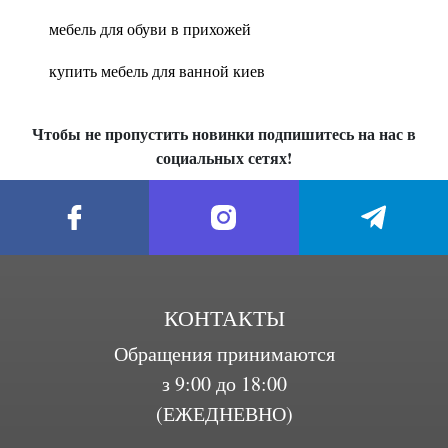
мебель для обуви в прихожей
купить мебель для ванной киев
Чтобы не пропустить новинки подпишитесь на нас в
социальных сетях!
КОНТАКТЫ
Обращения принимаются
з 9:00 до 18:00
(ЕЖЕДНЕВНО)