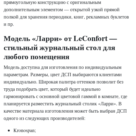
прямоугольную конструкцию с оригинальным
дополнительным элементом — открытой узкой прямой
полкой для хранения периодики, книг, рекламных буклетов
и пр.
Модель «Ларри» от LeConfort —
стильный журнальный стол для
любого помещения
Модель доступна для изготовления по индивидуальным
параметрам. Размеры, цвет ДСП выбираются клиентами
индивидуально. Широкая палитра оттенков позволит без
труда подобрать цвет, который будет идеально
гармонировать с основной цветовой гаммой в комнате, где
планируется разместить журнальный столик «Ларри». В
качестве материала изготовления может быть выбран ДСП
одного из следующих производителей:
Kronospan;