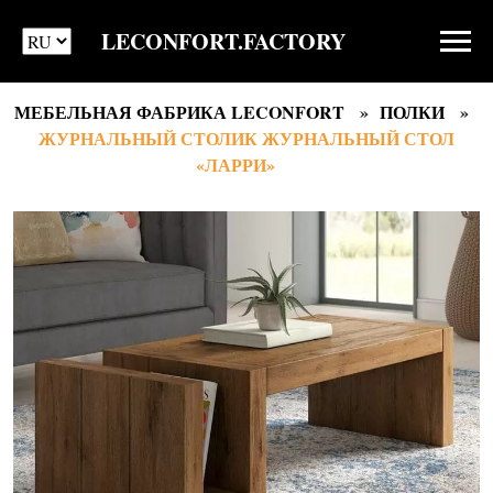
LECONFORT.FACTORY
МЕБЕЛЬНАЯ ФАБРИКА LECONFORT
ПОЛКИ
ЖУРНАЛЬНЫЙ СТОЛИК ЖУРНАЛЬНЫЙ СТОЛ
«ЛАРРИ»