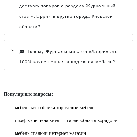
доставку товаров с раздела Журнальный
стол «Ларри» в другие города Киевской
области?
🎓 Почему Журнальный стол «Ларри» это -
100% качественная и надежная мебель?
Популярные запросы:
мебельная фабрика корпусной мебели
шкаф купе цена киев
гардеробная в коридоре
мебель спальни интернет магазин