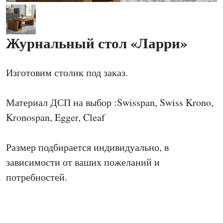
Журнальный стол «Ларри»
Изготовим столик под заказ.
Материал ДСП на выбор :Swisspan, Swiss Krono,
Kronospan, Egger, Cleaf
Размер подбирается индивидуально, в
зависимости от ваших пожеланий и
потребностей.