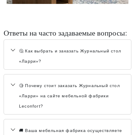
Ответы на часто задаваемые вопросы:
🤔 Как выбрать и заказать Журнальный стол
«Ларри»?
🧐 Почему стоит заказать Журнальный стол
«Ларри» на сайте мебельной фабрики
Leconfort?
🚚 Ваша мебельная фабрика осуществляете