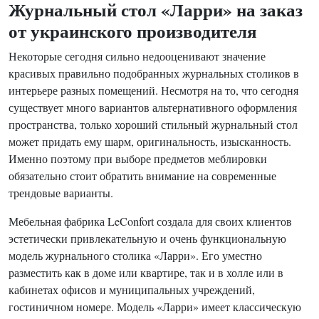
Журнальный стол «Ларри» на заказ
от украинского производителя
Некоторые сегодня сильно недооценивают значение
красивых правильно подобранных журнальных столиков в
интерьере разных помещений. Несмотря на то, что сегодня
существует много вариантов альтернативного оформления
пространства, только хороший стильный журнальный стол
может придать ему шарм, оригинальность, изысканность.
Именно поэтому при выборе предметов меблировки
обязательно стоит обратить внимание на современные
трендовые варианты.
Мебельная фабрика LeConfort создала для своих клиентов
эстетически привлекательную и очень функциональную
модель журнального столика «Ларри». Его уместно
разместить как в доме или квартире, так и в холле или в
кабинетах офисов и муниципальных учреждений,
гостиничном номере. Модель «Ларри» имеет классическую