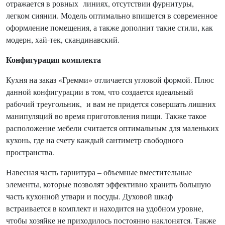
отражается в ровных линиях, отсутствии фурнитуры,
легком сиянии. Модель оптимально впишется в современное
оформление помещения, а также дополнит такие стили, как
модерн, хай-тек, скандинавский.
Конфигурация комплекта
Кухня на заказ «Гремми» отличается угловой формой. Плюс
данной конфигурации в том, что создается идеальный
рабочий треугольник, и вам не придется совершать лишних
манипуляций во время приготовления пищи. Также такое
расположение мебели считается оптимальным для маленьких
кухонь, где на счету каждый сантиметр свободного
пространства.
Навесная часть гарнитура – объемные вместительные
элементы, которые позволят эффективно хранить большую
часть кухонной утвари и посуды. Духовой шкаф
встраивается в комплект и находится на удобном уровне,
чтобы хозяйке не приходилось постоянно наклонятся. Также