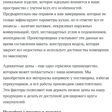
уникальное изделие, которое идеально впишется в ваше
пространство с учетом всех его особенностей.
Предварительно мы оправим к вам замерщиков, которые не
только зафиксируют параметры кухни, но и отметят все ее
нюансы – наличие вытяжек, некрасивых наружных
коммуникаций, труб, нестандартных углов и подоконников,
аппендиксов. Проектировщики учитывают эти данные во
время составления макета, конструируя модель, которая
закроет все недостатки и использует достоинства помещения
по максимуму.
Адекватные цены – еще одно серьезное преимущество,
которым может похвастаться с наша компания. Мы
приобретаем все материалы напрямую у поставщика, избегая
перекупщиков, и все работы производим самостоятельно.
Эти факторы позволяют нам держать низкие цены на нашу
продукцию и делать ее доступной для широкого круга
покупателей.
Подробнее о покупке и доставке