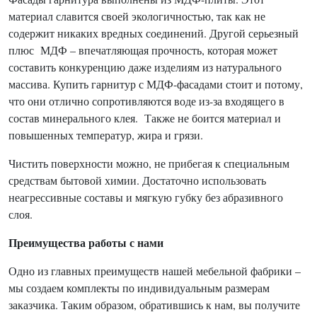
материал славится своей экологичностью, так как не
содержит никаких вредных соединений. Другой серьезный
плюс МДФ – впечатляющая прочность, которая может
составить конкуренцию даже изделиям из натурального
массива. Купить гарнитур с МДФ-фасадами стоит и потому,
что они отлично сопротивляются воде из-за входящего в
состав минерального клея. Также не боится материал и
повышенных температур, жира и грязи.
Чистить поверхности можно, не прибегая к специальным
средствам бытовой химии. Достаточно использовать
неагрессивные составы и мягкую губку без абразивного
слоя.
Преимущества работы с нами
Одно из главных преимуществ нашей мебельной фабрики –
мы создаем комплекты по индивидуальным размерам
заказчика. Таким образом, обратившись к нам, вы получите