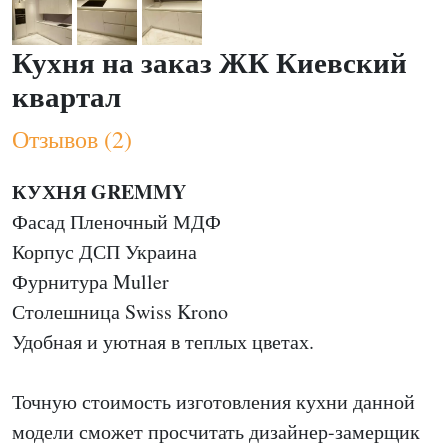
Кухня на заказ ЖК Киевский
квартал
Отзывов (2)
КУХНЯ GREMMY
Фасад Пленочный МДФ
Корпус ДСП Украина
Фурнитура Muller
Столешница Swiss Krono
Удобная и уютная в теплых цветах.
Точную стоимость изготовления кухни данной
модели сможет просчитать дизайнер-замерщик