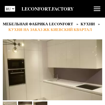
LECONFORT.FACTORY
МЕБЕЛЬНАЯ ФАБРИКА LECONFORT
КУХНИ
КУХНЯ НА ЗАКАЗ ЖК КИЕВСКИЙ КВАРТАЛ