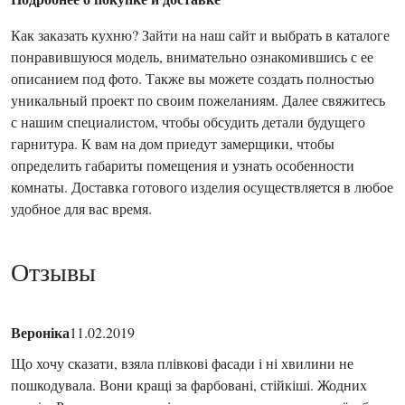
Как заказать кухню? Зайти на наш сайт и выбрать в каталоге
понравившуюся модель, внимательно ознакомившись с ее
описанием под фото. Также вы можете создать полностью
уникальный проект по своим пожеланиям. Далее свяжитесь
с нашим специалистом, чтобы обсудить детали будущего
гарнитура. К вам на дом приедут замерщики, чтобы
определить габариты помещения и узнать особенности
комнаты. Доставка готового изделия осуществляется в любое
удобное для вас время.
Отзывы
Вероніка
11.02.2019
Що хочу сказати, взяла плівкові фасади і ні хвилини не
пошкодувала. Вони кращі за фарбовані, стійкіші. Жодних