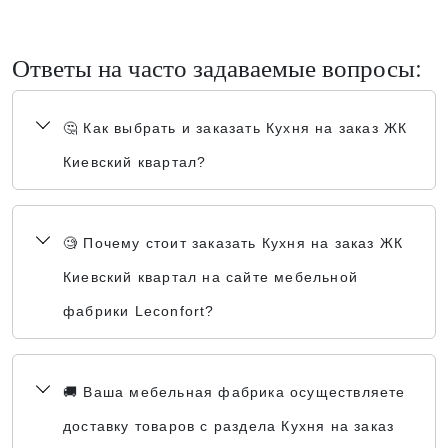
Ответы на часто задаваемые вопросы:
🤔 Как выбрать и заказать Кухня на заказ ЖК
Киевский квартал?
🧐 Почему стоит заказать Кухня на заказ ЖК
Киевский квартал на сайте мебельной
фабрики Leconfort?
🚚 Ваша мебельная фабрика осуществляете
доставку товаров с раздела Кухня на заказ