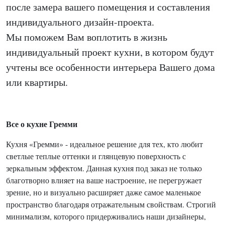
после замера вашего помещения и составления
индивидуального дизайн-проекта.
Мы поможем Вам воплотить в жизнь
индивидуальный проект кухни, в котором будут
учтены все особенности интерьера Вашего дома
или квартиры.
Все о кухне Гремми
Кухня «Гремми» - идеальное решение для тех, кто любит
светлые теплые оттенки и глянцевую поверхность с
зеркальным эффектом. Данная кухня под заказ не только
благотворно влияет на ваше настроение, не перегружает
зрение, но и визуально расширяет даже самое маленькое
пространство благодаря отражательным свойствам. Строгий
минимализм, которого придерживались наши дизайнеры,