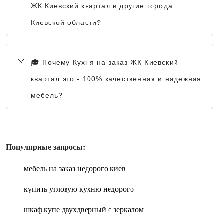
ЖК Киевский квартал в другие города
Киевской области?
🎓 Почему Кухня на заказ ЖК Киевский
квартал это - 100% качественная и надежная
мебель?
Популярные запросы:
мебель на заказ недорого киев
купить угловую кухню недорого
шкаф купе двухдверный с зеркалом