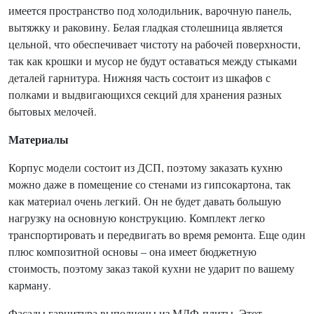
имеется пространство под холодильник, варочную панель,
вытяжку и раковину. Белая гладкая столешница является
цельной, что обеспечивает чистоту на рабочей поверхности,
так как крошки и мусор не будут оставаться между стыками
деталей гарнитура. Нижняя часть состоит из шкафов с
полками и выдвигающихся секций для хранения разных
бытовых мелочей.
Материалы
Корпус модели состоит из ДСП, поэтому заказать кухню
можно даже в помещение со стенами из гипсокартона, так
как материал очень легкий. Он не будет давать большую
нагрузку на основную конструкцию. Комплект легко
транспортировать и передвигать во время ремонта. Еще один
плюс композитной основы – она имеет бюджетную
стоимость, поэтому заказ такой кухни не ударит по вашему
карману.
Фасады гарнитура выполнены из МДФ-плиты. Этот