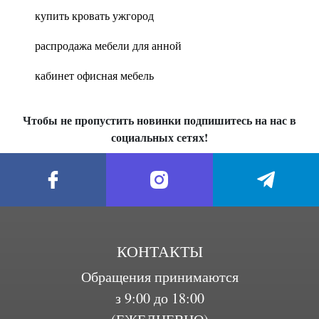
купить кровать ужгород
распродажа мебели для анной
кабинет офисная мебель
Чтобы не пропустить новинки подпишитесь на нас в
социальных сетях!
КОНТАКТЫ
Обращения принимаются
з 9:00 до 18:00