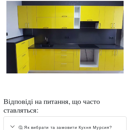
Відповіді на питання, що часто
ставляться:
🤔 Як вибрати та замовити Кухня Мурсия?