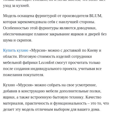
уход за кухней.
Модель оснащена фурнитурой от производителя BLUM,
которая зарекомендовала себя с наилучшей стороны.
Особенностью этой фурнитуры являются доводчики,
обеспечивающие плавное закрывание ящиков и дверей без
шума и скрипов.
Купить кухню
«Мурсия» можно с доставкой по Киеву и
области. Итоговую стоимость изделий сотрудники
мебельной фабрики Leconfort смогут просчитать только
после создания индивидуального проекта, учитывая все
пожелания покупателя.
Кухню «Мурсия» можно собрать на свое усмотрение,
добавив в конструкцию мебели дополнительные полки,
ящики, а также встроенную бытовую технику. Качество
материалов, практичность и функциональность – это то, что
делает эту модель отличным выбором для вашего дома.