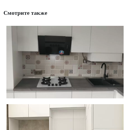
Смотрите также