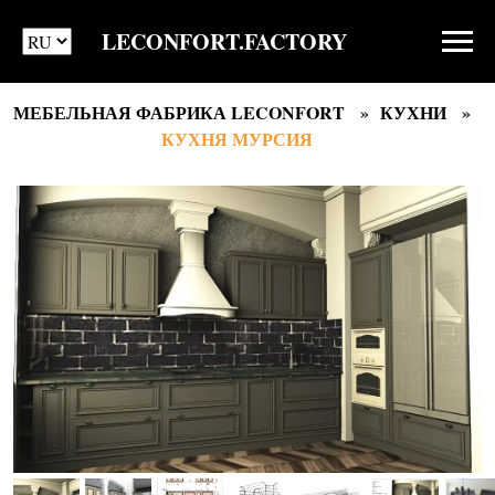
LECONFORT.FACTORY
МЕБЕЛЬНАЯ ФАБРИКА LECONFORT
КУХНИ
КУХНЯ МУРСИЯ