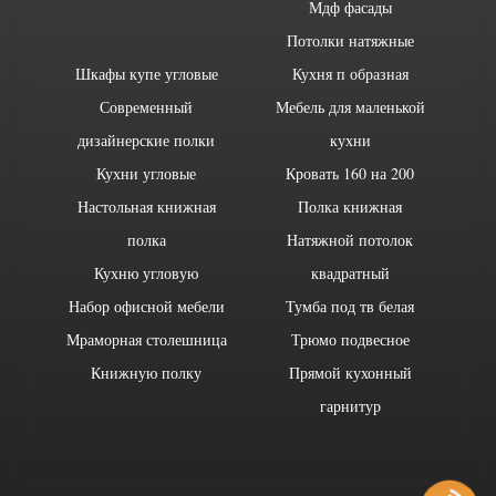
Мдф фасады
Потолки натяжные
Шкафы купе угловые
Кухня п образная
Современный
Мебель для маленькой
дизайнерские полки
кухни
Кухни угловые
Кровать 160 на 200
Настольная книжная
Полка книжная
полка
Натяжной потолок
Кухню угловую
квадратный
Набор офисной мебели
Тумба под тв белая
Мраморная столешница
Трюмо подвесное
Книжную полку
Прямой кухонный
гарнитур