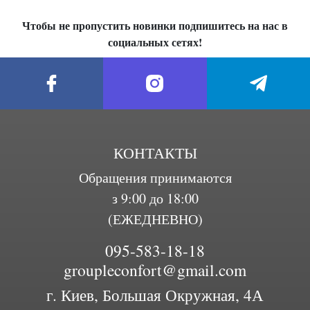
Чтобы не пропустить новинки подпишитесь на нас в
социальных сетях!
КОНТАКТЫ
Обращения принимаются
з 9:00 до 18:00
(ЕЖЕДНЕВНО)
095-583-18-18
groupleconfort@gmail.com
г. Киев, Большая Окружная, 4А