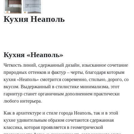
Кухня Неаполь
Кухня «Неаполь»
Четкость линий, сдержанный дизайн, изысканное сочетание
природных оттенков и фактур – черты, благодаря которым
кухня «Неаполь» смотрится современно, стильно, дорого, со
вкусом. Выдержанный в стилистике минимализма, этот
гарнитур станет органичным дополнением практически
любого интерьера.
Как в архитектуре и стиле города Неаполь, так и в этой
кухне удивительным образом сочетаются сдержанная
классика, которая проявляется в геометрической