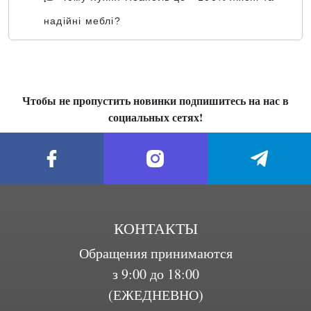
надійні меблі?
Чтобы не пропустить новинки подпишитесь на нас в
социальных сетях!
КОНТАКТЫ
Обращения принимаются
з 9:00 до 18:00
(ЕЖЕДНЕВНО)