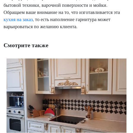
бытовой техники, варочной поверхности и мойки.
Обращаем ваше внимание на то, что изготавливается эта
кухня на заказ
, то есть наполнение гарнитура может
варьироваться по желанию клиента.
Смотрите также