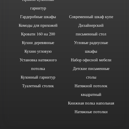
гарнитур
Гардеробные шкафы
Современный шкаф купе
Комоды для прихожей
Дизайнерский
Кровати 160 на 200
письменный стол
Кухни деревянные
Угловые радиусные
Кухню угловую
шкафы
Установка натяжного
Набор офисной мебели
потолка
Детские письменные
Кухонный гарнитур
столы
Туалетный столик
Натяжной потолок
квадратный
Книжная полка напольная
Натяжные потолки