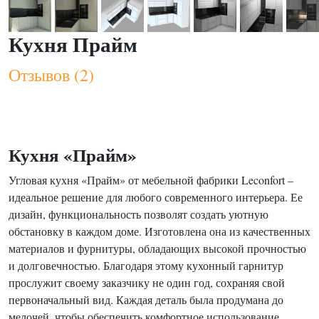
Кухня Прайм
Отзывов (2)
Кухня «Прайм»
Угловая кухня «Прайм» от мебельной фабрики Leconfort –
идеальное решение для любого современного интерьера. Ее
дизайн, функциональность позволят создать уютную
обстановку в каждом доме. Изготовлена она из качественных
материалов и фурнитуры, обладающих высокой прочностью
и долговечностью. Благодаря этому кухонный гарнитур
прослужит своему заказчику не один год, сохраняя свой
первоначальный вид. Каждая деталь была продумана до
мелочей, чтобы обеспечить комфортное использование