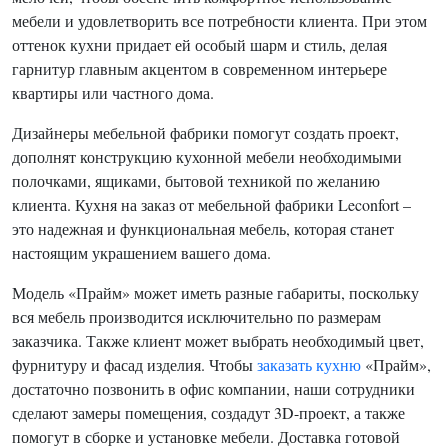
мебели и удовлетворить все потребности клиента. При этом
оттенок кухни придает ей особый шарм и стиль, делая
гарнитур главным акцентом в современном интерьере
квартиры или частного дома.
Дизайнеры мебельной фабрики помогут создать проект,
дополнят конструкцию кухонной мебели необходимыми
полочками, ящиками, бытовой техникой по желанию
клиента. Кухня на заказ от мебельной фабрики Leconfort –
это надежная и функциональная мебель, которая станет
настоящим украшением вашего дома.
Модель «Прайм» может иметь разные габариты, поскольку
вся мебель производится исключительно по размерам
заказчика. Также клиент может выбрать необходимый цвет,
фурнитуру и фасад изделия. Чтобы
заказать кухню
«Прайм»,
достаточно позвонить в офис компании, наши сотрудники
сделают замеры помещения, создадут 3D-проект, а также
помогут в сборке и установке мебели. Доставка готовой