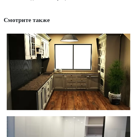
Смотрите также