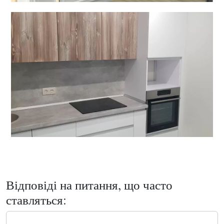
Відповіді на питання, що часто
ставляться: