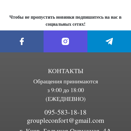
Чтобы не пропустить новинки подпишитесь на нас в
социальных сетях!
КОНТАКТЫ
Обращения принимаются
з 9:00 до 18:00
(ЕЖЕДНЕВНО)
095-583-18-18
groupleconfort@gmail.com
г. Киев, Большая Окружная, 4А