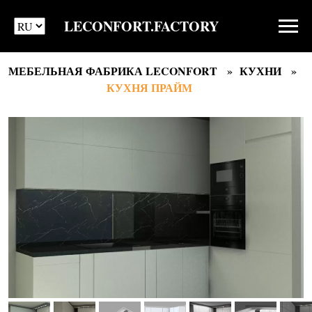
LECONFORT.FACTORY
МЕБЕЛЬНАЯ ФАБРИКА LECONFORT
КУХНИ
КУХНЯ ПРАЙМ