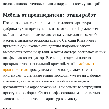
подоконников, стеновых ниш и наружных коммуникаций.
Мебель от производителя: этапы работ
После того, как составлен макет готового гарнитура,
фабрика кухни приступает к изготовлению. Прежде всего на
выбранном материале делаются разметки для того, чтобы
мастер правильно раскроил плиту. Сегодня Киев имеет
примерно одинаковые стандартны подобных работ:
вырезаются готовые детали, а затем мастера собирают из них
шкафы, как конструктор. Все торцы изделий плотно
прикрываются специальной кромкой, чтобы
мебель от
производителя
прослужила своим владельцам в течение
многих лет. Остальные этапы проходят уже не на фабрике –
готовая кухня упаковывается в разобранном виде и
доставляется на адрес заказчика. Там опытные сотрудники
приступаю к сборке. От их профессионализма полностью
зависит то, впишется ли гарнитур в комнату.