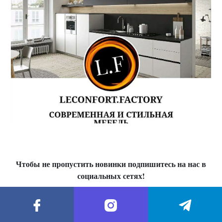
Чтобы не пропустить новинки подпишитесь на нас в
социальных сетях!