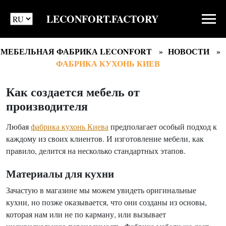
LECONFORT.FACTORY
МЕБЕЛЬНАЯ ФАБРИКА LECONFORT
НОВОСТИ
ФАБРИКА КУХОНЬ КИЕВ
Как создается мебель от
производителя
Любая
фабрика кухонь Киева
предполагает особый подход к
каждому из своих клиентов. И изготовление мебели, как
правило, делится на несколько стандартных этапов.
Материалы для кухни
Зачастую в магазине мы можем увидеть оригинальные
кухни, но позже оказывается, что они созданы из основы,
которая нам или не по карману, или вызывает