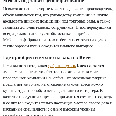
Мебель под заказ: ценообразование
Невысокие цены, которые может предложить производитель,
обуславливаются тем, что руководству компании не нужно
арендовать никаких помещений под торговые залы, а также
занимать дополнительных сотрудников. Плюс перекупщики
всегда делают наценку, чтобы остаться в прибыли.
Мебельная фабрика при этом избегает всех этих накруток,
таким образом кухня обходится намного выгоднее.
Где приобрести кухню на заказ в Киеве
Если вы не знаете, какая
фабрика кухонь
Киева является
лучшим вариантом, то обязательно загляните на сайт
проверенной компании LeConfort. Эта мебельная фабрика
предлагает не только изготовление кухонь, здесь можно
купить отдельно любую деталь для вашего интерьера. В
качестве продукции фирмы не приходится сомневаться, ведь
в ее штате находится только настоящие мастера своего дела и
избранные специалисты с самым высоким уровнем
квалификации и мастерства.