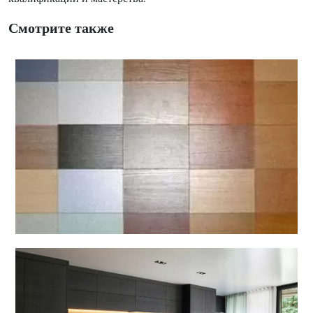
Смотрите также