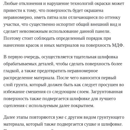
Любые отклонения и нарушение технологий окраски может
привести к тому, что поверхность будет окрашена
неравномерно, иметь пятна или отличающиеся по оттенку
участки, что существенно испортит общий внешний вид и
сделает невозможным использование данной панели.
Поэтому стоит соблюдать определенный порядок при
нанесении красок и иных материалов на поверхность МДФ.
В первую очередь, осуществляется тщательная шлифовка
обрабатываемых деталей, чтобы сделать поверхность более
гладкой, а также предотвратить неравномерное
распределение материала. После чего наносится первый
слой грунта, который должен быть как следует просушен во
избежание смешения со следующим слоем. Загрунтованная
поверхность также подвергается шлифовке для лучшего
сцепления с используемым далее покрытием.
Далее этапы повторяются уже с другим видом грунтующего
материала, который также подвергается сушке и шлифовке.