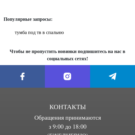
Популярные запросы:
тумба под тв в спальню
Чтобы не пропустить новинки подпишитесь на нас в
социальных сетях!
КОНТАКТЫ
Обращения принимаются
з 9:00 до 18:00