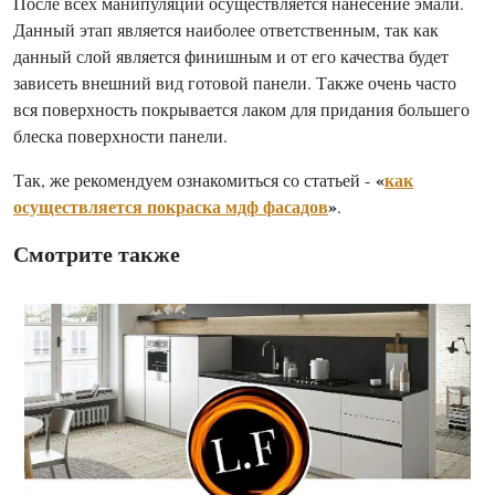
После всех манипуляций осуществляется нанесение эмали.
Данный этап является наиболее ответственным, так как
данный слой является финишным и от его качества будет
зависеть внешний вид готовой панели. Также очень часто
вся поверхность покрывается лаком для придания большего
блеска поверхности панели.
«
как
Так, же рекомендуем ознакомиться со статьей -
осуществляется покраска мдф фасадов
»
.
Смотрите также