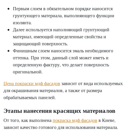
Первым слоем в обязательном порядке наносится
грунтующего материала, выполняющего функции
изолянта.
Далее используется наполняющий грунтующий
материал, имеющий определенные свойства и
защищающий поверхность.
Финишным слоем наносится эмаль необходимого
оттенка. При этом, данный слой может иметь и
определенную фактуру, что делает поверхность
оригинальной.
Цена покраски мдф фасадов
зависит от вида используемых
для окрашивания материалов, а также от размера
обрабатываемых панелей.
Этапы нанесения красящих материалов
От того, как выполнена
покраска мдф фасадов
в Киеве,
зависит качество готового для использования материала.