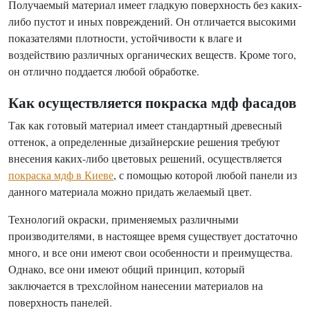
Получаемый материал имеет гладкую поверхность без каких-
либо пустот и иных повреждений. Он отличается высокими
показателями плотности, устойчивости к влаге и
воздействию различных органических веществ. Кроме того,
он отлично поддается любой обработке.
Как осуществляется покраска мдф фасадов
Так как готовый материал имеет стандартный древесный
оттенок, а определенные дизайнерские решения требуют
внесения каких-либо цветовых решений, осуществляется
покраска мдф в Киеве
, с помощью которой любой панели из
данного материала можно придать желаемый цвет.
Технологий окраски, применяемых различными
производителями, в настоящее время существует достаточно
много, и все они имеют свои особенности и преимущества.
Однако, все они имеют общий принцип, который
заключается в трехслойном нанесении материалов на
поверхность панелей.