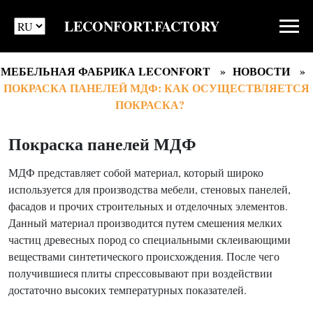
LECONFORT.FACTORY
МЕБЕЛЬНАЯ ФАБРИКА LECONFORT
НОВОСТИ
ПОКРАСКА ПАНЕЛЕЙ МДФ: КАК ОСУЩЕСТВЛЯЕТСЯ
ПОКРАСКА?
Покраска панелей МДФ
МДФ представляет собой материал, который широко
используется для производства мебели, стеновых панелей,
фасадов и прочих строительных и отделочных элементов.
Данный материал производится путем смешения мелких
частиц древесных пород со специальными склеивающими
веществами синтетического происхождения. После чего
получившиеся плиты спрессовывают при воздействии
достаточно высоких температурных показателей.