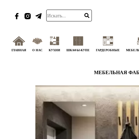
ГЛАВНАЯ
О НАС
КУХНИ
ШКАФЫ-КУПЕ
ГАРДЕРОБНЫЕ
МЕБЕЛЬ
МЕБЕЛЬНАЯ ФАБ