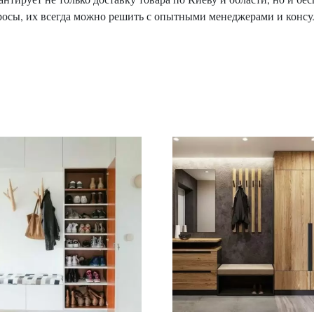
росы, их всегда можно решить с опытными менеджерами и консу