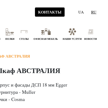
КОНТАКТЫ
UA
RU
Й
ПОЛКИ
СТОЛЫ
ОФИСНАЯ МЕБЕЛЬ
НАШИ УСЛУГИ
НОВОСТИ
Ф АВСТРАЛИЯ
каф АВСТРАЛИЯ
рпус и фасады ДСП 18 мм Egger
рнитура - Muller
чки - Cosma