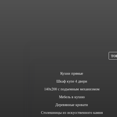
ТОП
Кухни прямые
Шкаф купе 4 двери
140х200 с подъемным механизмом
Мебель в кухню
Деревянные кровати
Столешницы из искусственного камня