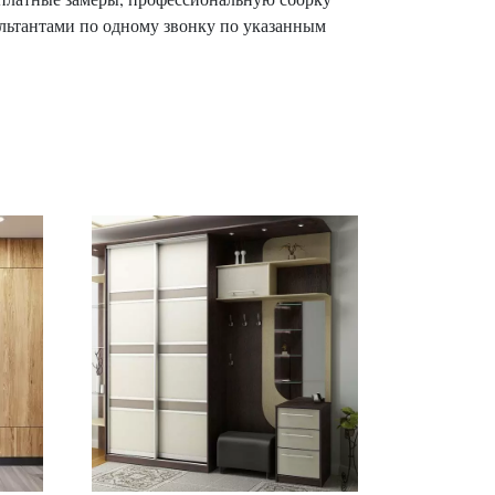
льтантами по одному звонку по указанным