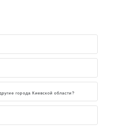
ругие города Киевской области?