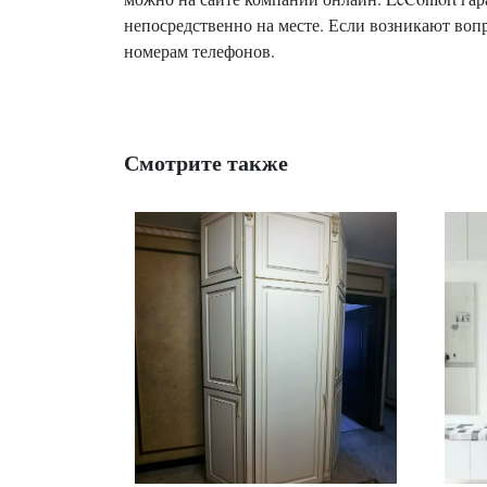
непосредственно на месте. Если возникают воп
номерам телефонов.
Смотрите также