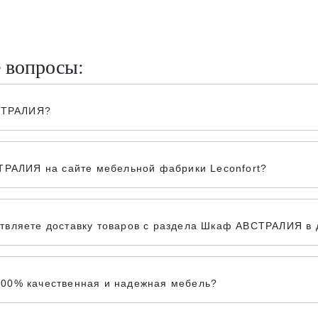
е вопросы:
ВСТРАЛИЯ?
ТРАЛИЯ на сайте мебельной фабрики Leconfort?
вляете доставку товаров с раздела Шкаф АВСТРАЛИЯ в д
00% качественная и надежная мебель?