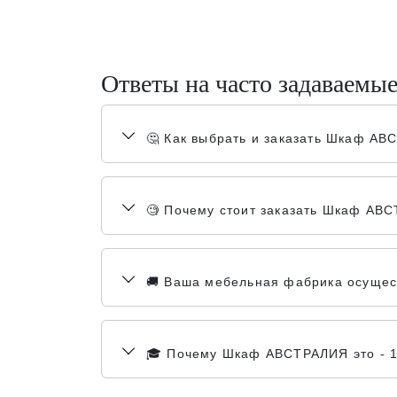
Ответы на часто задаваемы
🤔 Как выбрать и заказать Шкаф А
🧐 Почему стоит заказать Шкаф АВС
🚚 Ваша мебельная фабрика осущест
🎓 Почему Шкаф АВСТРАЛИЯ это - 1