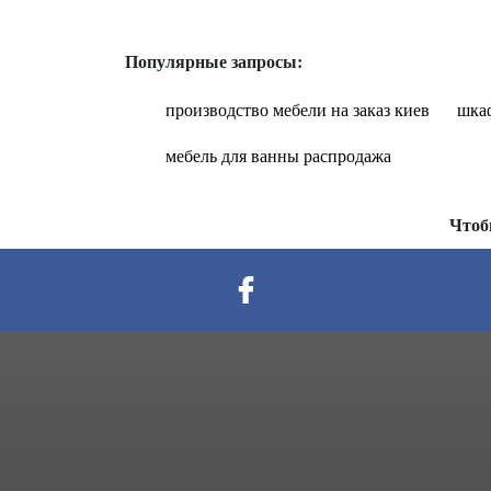
Популярные запросы:
производство мебели на заказ киев
шка
мебель для ванны распродажа
Чтоб