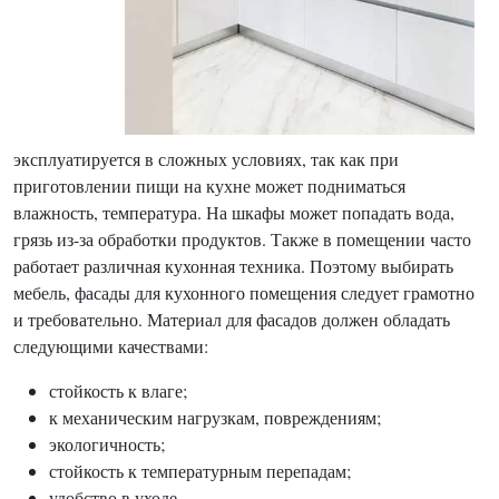
эксплуатируется в сложных условиях, так как при
приготовлении пищи на кухне может подниматься
влажность, температура. На шкафы может попадать вода,
грязь из-за обработки продуктов. Также в помещении часто
работает различная кухонная техника. Поэтому выбирать
мебель, фасады для кухонного помещения следует грамотно
и требовательно. Материал для фасадов должен обладать
следующими качествами:
стойкость к влаге;
к механическим нагрузкам, повреждениям;
экологичность;
стойкость к температурным перепадам;
удобство в уходе.