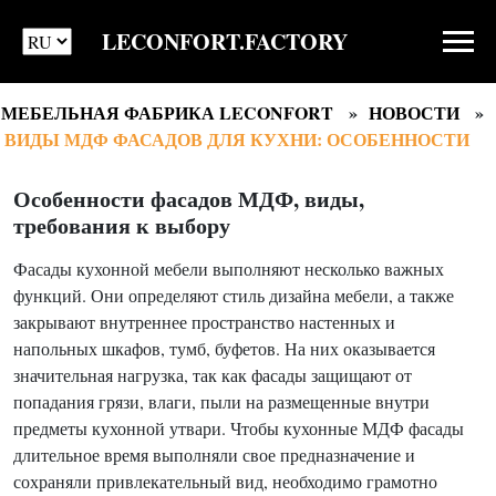
LECONFORT.FACTORY
МЕБЕЛЬНАЯ ФАБРИКА LECONFORT
НОВОСТИ
ВИДЫ МДФ ФАСАДОВ ДЛЯ КУХНИ: ОСОБЕННОСТИ
Особенности фасадов МДФ, виды,
требования к выбору
Фасады кухонной мебели выполняют несколько важных
функций. Они определяют стиль дизайна мебели, а также
закрывают внутреннее пространство настенных и
напольных шкафов, тумб, буфетов. На них оказывается
значительная нагрузка, так как фасады защищают от
попадания грязи, влаги, пыли на размещенные внутри
предметы кухонной утвари. Чтобы кухонные МДФ фасады
длительное время выполняли свое предназначение и
сохраняли привлекательный вид, необходимо грамотно