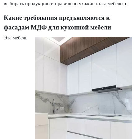
выбирать продукцию и правильно ухаживать за мебелью.
Какие требования предъявляются к
фасадам МДФ для кухонной мебели
Эта мебель