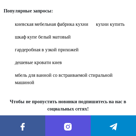
Популярные запросы:
киевская мебельная фабрика кухни
кухни купить
шкаф купе белый матовый
гардеробная в узкой прихожей
дешевые кровати киев
мбель для ванной со встраиваемой стиральной
машиной
Чтобы не пропустить новинки подпишитесь на нас в
социальных сетях!