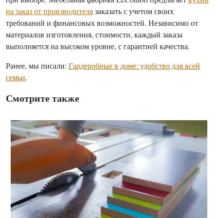
на заказ от производителя
заказать с учетом своих
требований и финансовых возможностей. Независимо от
материалов изготовления, стоимости, каждый заказа
выполняется на высоком уровне, с гарантией качества.
Ранее, мы писали:
Гардеробные в доме: удобство для всей
семьи
.
Смотрите также