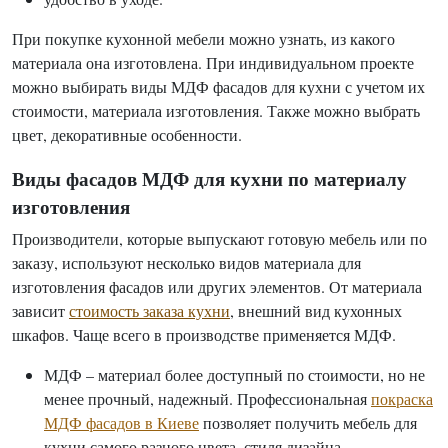
При покупке кухонной мебели можно узнать, из какого
материала она изготовлена. При индивидуальном проекте
можно выбирать виды МДФ фасадов для кухни с учетом их
стоимости, материала изготовления. Также можно выбрать
цвет, декоративные особенности.
Виды фасадов МДФ для кухни по материалу
изготовления
Производители, которые выпускают готовую мебель или по
заказу, используют несколько видов материала для
изготовления фасадов или других элементов. От материала
зависит
стоимость заказа кухни
, внешний вид кухонных
шкафов. Чаще всего в производстве применяется МДФ.
МДФ – материал более доступный по стоимости, но не
менее прочный, надежный. Профессиональная
покраска
МДФ фасадов в Киеве
позволяет получить мебель для
кухни самого разного цвета, стиля дизайна.