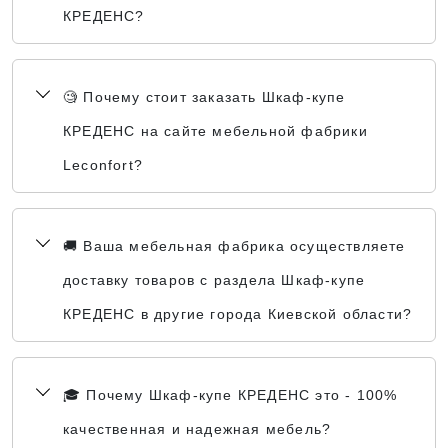
КРЕДЕНС?
🧐 Почему стоит заказать Шкаф-купе
КРЕДЕНС на сайте мебельной фабрики
Leconfort?
🚚 Ваша мебельная фабрика осуществляете
доставку товаров с раздела Шкаф-купе
КРЕДЕНС в другие города Киевской области?
🎓 Почему Шкаф-купе КРЕДЕНС это - 100%
качественная и надежная мебель?