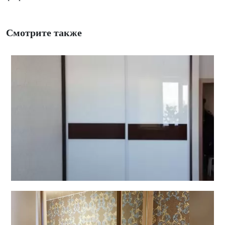
Смотрите также