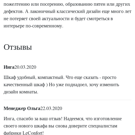
пожелтению или посерению, образованию пятен или других
дефектов. А лаконичный классический дизайн еще много лет
не потеряет своей актуальности и будет смотреться в
интерьере по-современному.
Отзывы
Инга
20.03.2020
Шкаф удобный, компактный. Что еще сказать - просто
качественный шкаф ) Но уже поднадоел, хочу изменить
дизайн комнаты.
Менеджер Ольга
22.03.2020
Инга, спасибо за ваш отзыв! Надеемся, что изготовление
своего нового шкафа вы снова доверите специалистам
фабрики LeConfort!