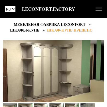
LECONFORT.FACTORY
МЕБЕЛЬНАЯ ФАБРИКА LECONFORT
ШКАФЫ-КУПЕ
ШКАФ-КУПЕ КРЕДЕНС