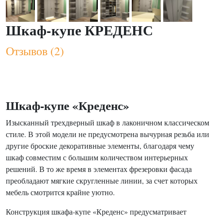
Шкаф-купе КРЕДЕНС
Отзывов (2)
Шкаф-купе «Креденс»
Изысканный трехдверный шкаф в лаконичном классическом
стиле. В этой модели не предусмотрена вычурная резьба или
другие броские декоративные элементы, благодаря чему
шкаф совместим с большим количеством интерьерных
решений. В то же время в элементах фрезеровки фасада
преобладают мягкие скругленные линии, за счет которых
мебель смотрится крайне уютно.
Конструкция шкафа-купе «Креденс» предусматривает