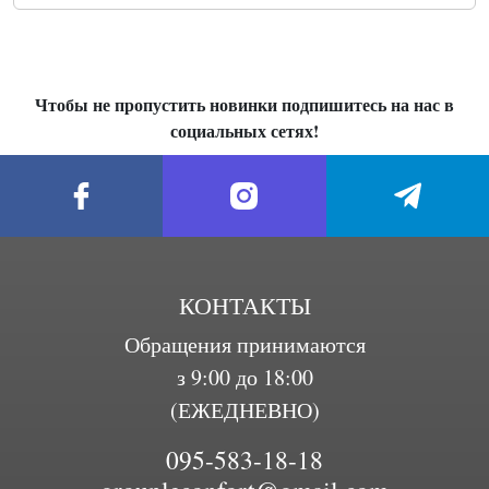
Чтобы не пропустить новинки подпишитесь на нас в
социальных сетях!
КОНТАКТЫ
Обращения принимаются
з 9:00 до 18:00
(ЕЖЕДНЕВНО)
095-583-18-18