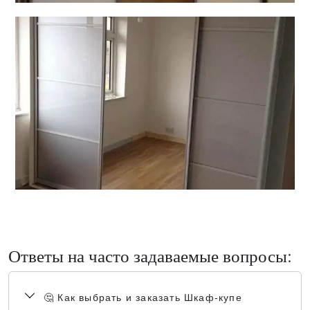
Ответы на часто задаваемые вопросы:
🤔 Как выбрать и заказать Шкаф-купе