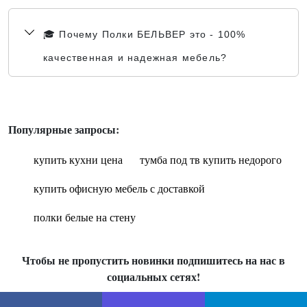
🎓 Почему Полки БЕЛЬВЕР это - 100%
качественная и надежная мебель?
Популярные запросы:
купить кухни цена
тумба под тв купить недорого
купить офисную мебель с доставкой
полки белые на стену
Чтобы не пропустить новинки подпишитесь на нас в
социальных сетях!