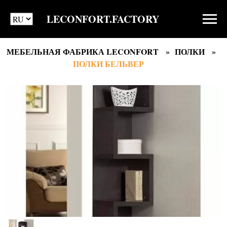
LECONFORT.FACTORY
МЕБЕЛЬНАЯ ФАБРИКА LECONFORT
ПОЛКИ
ПОЛКИ БЕЛЬВЕР