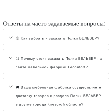
Ответы на часто задаваемые вопросы:
🤔 Как выбрать и заказать Полки БЕЛЬВЕР?
🧐 Почему стоит заказать Полки БЕЛЬВЕР на
сайте мебельной фабрики Leconfort?
🚚 Ваша мебельная фабрика осуществляете
доставку товаров с раздела Полки БЕЛЬВЕР
в другие города Киевской области?