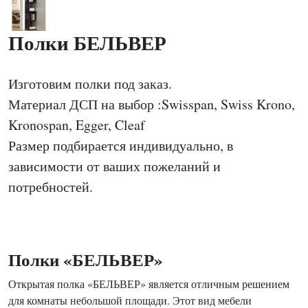
Полки БЕЛЬВЕР
Изготовим полки под заказ.
Материал ДСП на выбор :Swisspan, Swiss Krono,
Kronospan, Egger, Cleaf
Размер подбирается индивидуально, в
зависимости от ваших пожеланий и
потребностей.
Полки «БЕЛЬВЕР»
Открытая полка «БЕЛЬВЕР» является отличным решением
для комнаты небольшой площади. Этот вид мебели