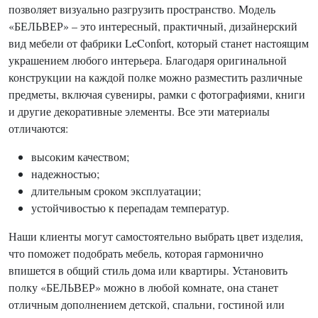
позволяет визуально разгрузить пространство. Модель
«БЕЛЬВЕР» – это интересный, практичный, дизайнерский
вид мебели от фабрики LeConfort, который станет настоящим
украшением любого интерьера. Благодаря оригинальной
конструкции на каждой полке можно разместить различные
предметы, включая сувениры, рамки с фотографиями, книги
и другие декоративные элементы. Все эти материалы
отличаются:
высоким качеством;
надежностью;
длительным сроком эксплуатации;
устойчивостью к перепадам температур.
Наши клиенты могут самостоятельно выбрать цвет изделия,
что поможет подобрать мебель, которая гармонично
впишется в общий стиль дома или квартиры. Установить
полку «БЕЛЬВЕР» можно в любой комнате, она станет
отличным дополнением детской, спальни, гостиной или