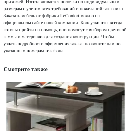
прихожей. Изготавливается полочка по индивидуальным
размерам с учетом всех требований и пожеланий заказчика.
Заказать мебель от фабрики LeConfort можно на
официальном сайте нашей компании. Консультанты всегда
готовы прийти на помощь, они помогут с выбором цветовой
гаммы и материалов для создания конструкции. Чтобы
узнать подробности оформления заказа, позвоните нам по
указанным номерам телефона.
Смотрите также