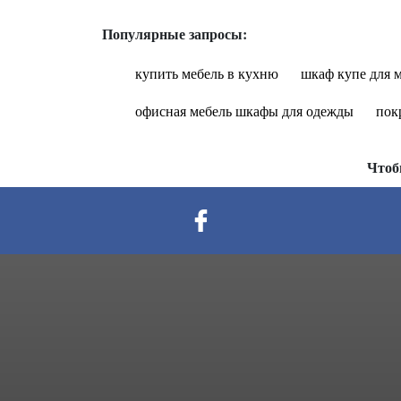
Популярные запросы:
купить мебель в кухню
шкаф купе для 
офисная мебель шкафы для одежды
пок
Чтоб