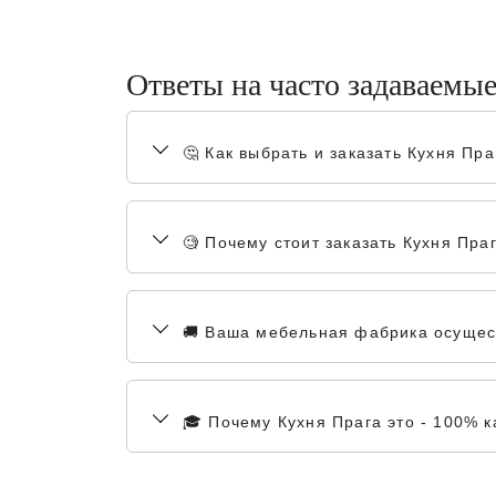
Ответы на часто задаваемы
🤔 Как выбрать и заказать Кухня Пра
🧐 Почему стоит заказать Кухня Пра
🚚 Ваша мебельная фабрика осущест
🎓 Почему Кухня Прага это - 100% 