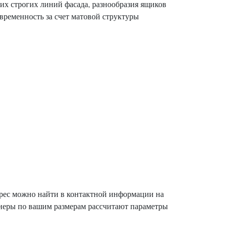
их строгих линий фасада, разнообразия ящиков
временность за счет матовой структуры
Адрес можно найти в контактной информации на
айнеры по вашим размерам рассчитают параметры