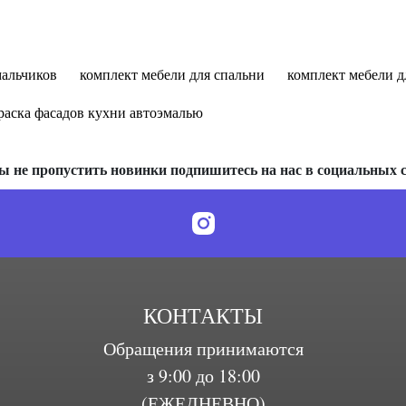
мальчиков
комплект мебели для спальни
комплект мебели д
раска фасадов кухни автоэмалью
ы не пропустить новинки подпишитесь на нас в социальных с
КОНТАКТЫ
Обращения принимаются
з 9:00 до 18:00
(ЕЖЕДНЕВНО)