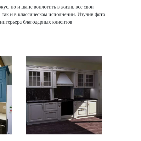
кус, но и шанс воплотить в жизнь все свои
 так и в классическом исполнении. Изучив фото
интерьера благодарных клиентов.