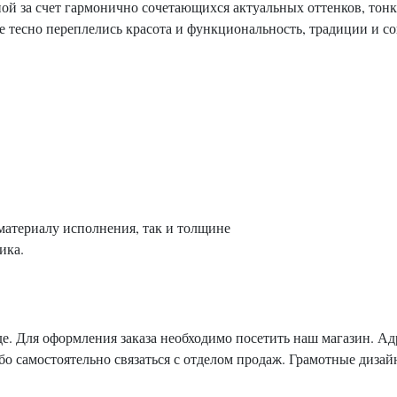
ой за счет гармонично сочетающихся актуальных оттенков, тонк
е тесно переплелись красота и функциональность, традиции и со
материалу исполнения, так и толщине
ика.
иде. Для оформления заказа необходимо посетить наш магазин. 
ибо самостоятельно связаться с отделом продаж. Грамотные диз