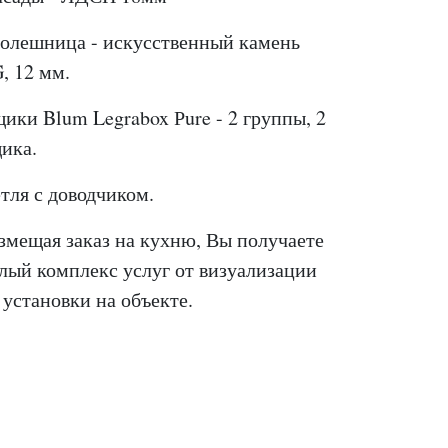
олешница - искусственный камень
, 12 мм.
ики Blum Legrabox Рure - 2 группы, 2
ика.
тля с доводчиком.
змещая заказ на кухню, Вы получаете
лый комплекс услуг от визуализации
 установки на объекте.