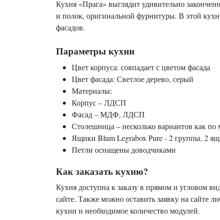
Кухня «Прага» выглядит удивительно законченн
и полок, оригинальной фурнитуры. В этой кухн
фасадов.
Параметры кухни
Цвет корпуса: совпадает с цветом фасада
Цвет фасада: Светлое дерево, серый
Материалы:
Корпус – ЛДСП
Фасад – МДФ, ЛДСП
Столешница – несколько вариантов как по 
Ящики Blum Legrabox Рure - 2 группы, 2 ящ
Петли оснащены доводчиками
Как заказать кухню?
Кухня доступна к заказу в прямом и угловом в
сайте. Также можно оставить заявку на сайте л
кухни и необходимое количество модулей.