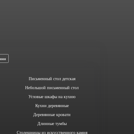
ния
Письменный стол детская
Небольшой письменный стол
Угловые шкафы на кухню
Кухни деревянные
Деревянные кровати
Длинные тумбы
Столешницы из искусственного камня