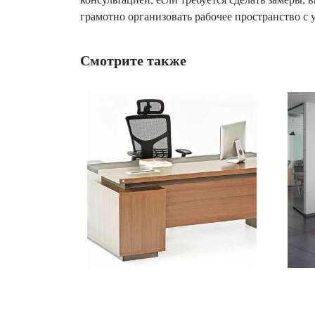
грамотно организовать рабочее пространство с
Смотрите также