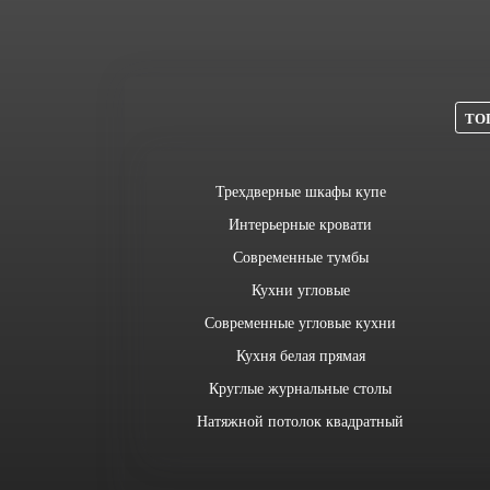
ТОП
Трехдверные шкафы купе
Интерьерные кровати
Современные тумбы
Кухни угловые
Современные угловые кухни
Кухня белая прямая
Круглые журнальные столы
Натяжной потолок квадратный