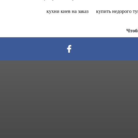
кухни киев на заказ
купить недорого ту
Чтоб