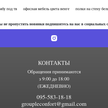
мбу под тв
офисная мебель цвета венге
полки на стену бел
ы не пропустить новинки подпишитесь на нас в социальных с
КОНТАКТЫ
Обращения принимаются
з 9:00 до 18:00
(ЕЖЕДНЕВНО)
095-583-18-18
groupleconfort@gmail.com