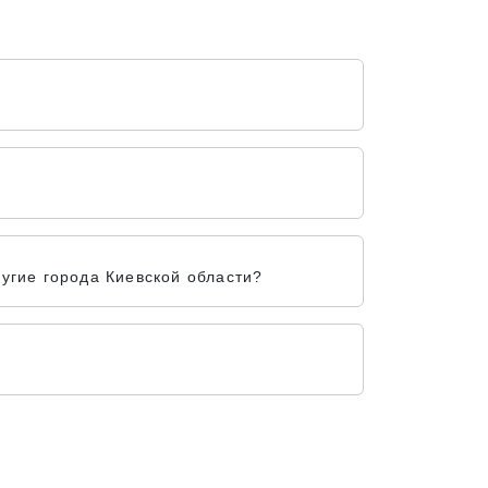
угие города Киевской области?