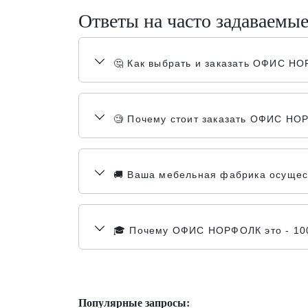
Ответы на часто задаваемы
🤔 Как выбрать и заказать ОФИС Н
🧐 Почему стоит заказать ОФИС НО
🚚 Ваша мебельная фабрика осущес
🎓 Почему ОФИС НОРФОЛК это - 10
Популярные запросы: