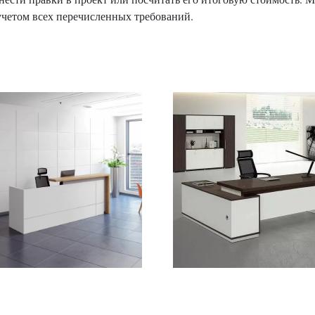
 учетом всех перечисленных требований.