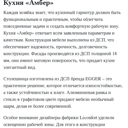
Кухня «Амбер»
Каждая хозяйка знает, что кухонный гарнитур должен быть
функциональным и практичным, чтобы облегчить
повседневные задачи и создать комфортную рабочую зону.
Кухня «Амбер» отвечает всем заявленным параметрам и
качествам. Конструкция мебели выполнена из ДСП, что
обеспечивает надежность, прочность, долговечность
конструкции. Фасады производятся из ДСП толщиной 18
мм, они имеют матовую поверхность, что придает кухне
элегантный вид.
Столешница изготовлена из ДСП бренда EGGER – это
практичное решение, которое отличается износостойкостью,
а также устойчивостью к влаге. Алюминиевая рамка и
стекло в графитовом цвете придают мебели необычный
шарм, делая ее более современной.
Особое внимание дизайнеры фабрики Leconfort уделили
освещению рабочей зоны. Для этого в конструкции