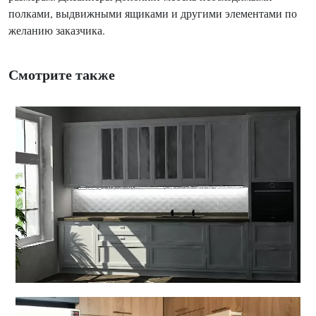
полками, выдвижными ящиками и другими элементами по
желанию заказчика.
Смотрите также