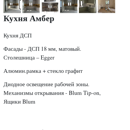
Кухня Амбер
Кухня ДСП
Фасады - ДСП 18 мм, матовый.
Столешница – Egger
Алюмин.рамка + стекло графит
Диодное освещение рабочей зоны.
Механизмы открывания - Blum Tip-on,
Ящики Blum