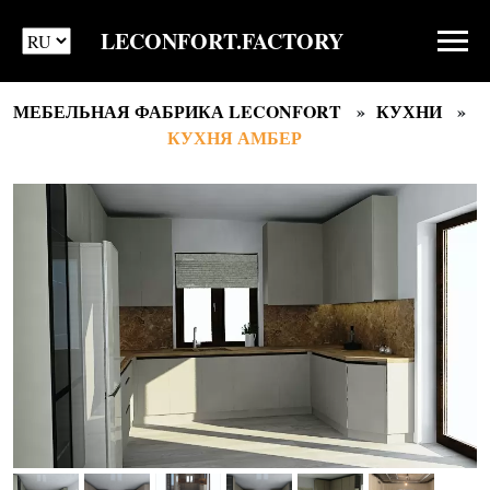
LECONFORT.FACTORY
МЕБЕЛЬНАЯ ФАБРИКА LECONFORT
КУХНИ
КУХНЯ АМБЕР