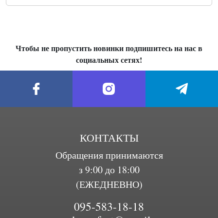
Чтобы не пропустить новинки подпишитесь на нас в
социальных сетях!
КОНТАКТЫ
Обращения принимаются
з 9:00 до 18:00
(ЕЖЕДНЕВНО)
095-583-18-18