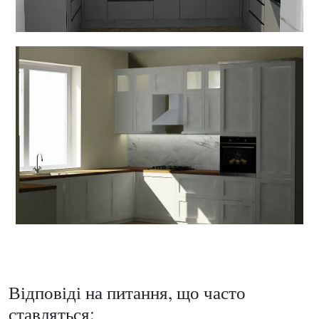
Відповіді на питання, що часто
ставляться: