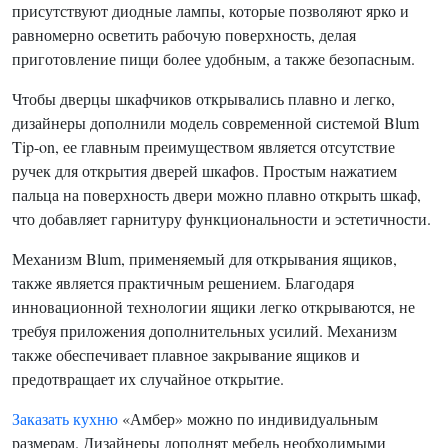
присутствуют диодные лампы, которые позволяют ярко и
равномерно осветить рабочую поверхность, делая
приготовление пищи более удобным, а также безопасным.
Чтобы дверцы шкафчиков открывались плавно и легко,
дизайнеры дополнили модель современной системой Blum
Tip-on, ее главным преимуществом является отсутствие
ручек для открытия дверей шкафов. Простым нажатием
пальца на поверхность двери можно плавно открыть шкаф,
что добавляет гарнитуру функциональности и эстетичности.
Механизм Blum, применяемый для открывания ящиков,
также является практичным решением. Благодаря
инновационной технологии ящики легко открываются, не
требуя приложения дополнительных усилий. Механизм
также обеспечивает плавное закрывание ящиков и
предотвращает их случайное открытие.
Заказать кухню
«Амбер» можно по индивидуальным
размерам. Дизайнеры дополнят мебель необходимыми