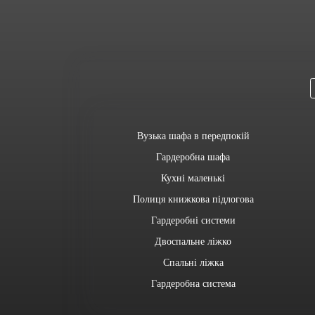
Вузька шафа в передпокій
Гардеробна шафа
Кухні маленькі
Полиця книжкова підлогова
Гардеробні системи
Двоспальне ліжко
Спальні ліжка
Гардеробна система