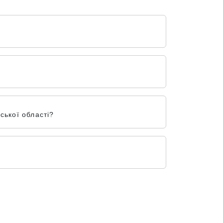
ської області?