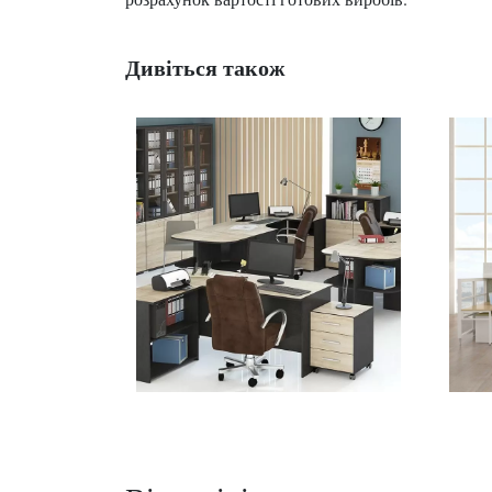
Дивіться також