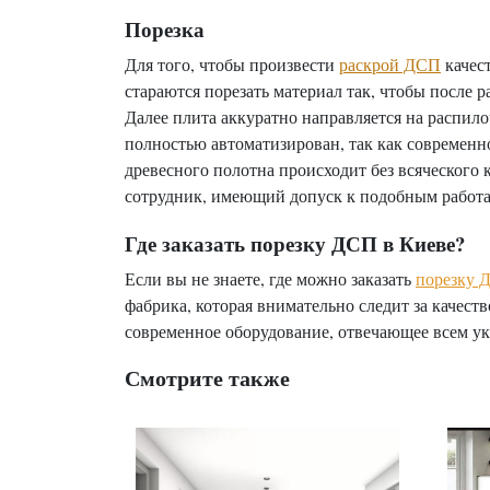
Порезка
Для того, чтобы произвести
раскрой ДСП
качес
стараются порезать материал так, чтобы после 
Далее плита аккуратно направляется на распил
полностью автоматизирован, так как современно
древесного полотна происходит без всяческого
сотрудник, имеющий допуск к подобным работам
Где заказать порезку ДСП в Киеве?
Если вы не знаете, где можно заказать
порезку 
фабрика, которая внимательно следит за качест
современное оборудование, отвечающее всем у
Смотрите также