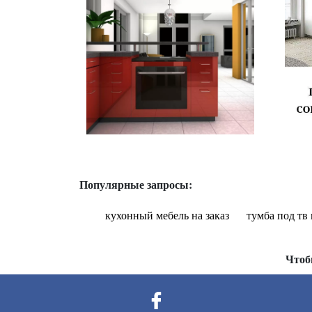
Популярные запросы:
кухонный мебель на заказ
тумба под тв
Чтоб