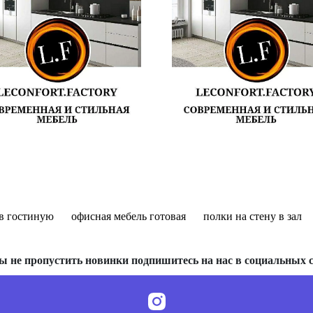
 в гостиную
офисная мебель готовая
полки на стену в зал
ы не пропустить новинки подпишитесь на нас в социальных с