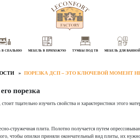
 В СПАЛЬНЮ
МЕБЕЛЬ В ПРИХОЖУЮ
ТУМБЫ ПОД ТВ
МЕБЕЛЬ ДЛЯ ВАННО
ОСТИ
ПОРЕЗКА ДСП – ЭТО КЛЮЧЕВОЙ МОМЕНТ Н
его порезка
, стоит тщательно изучить свойства и характеристики этого мате
сно-стружечная плита. Полотно получается путем опрессовыван
ого, чтобы опилки приняли окончательный вид плиты, их нужно