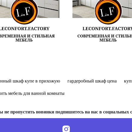
енный шкаф купе в прихожую
гардеробный шкаф цена
куп
ить мебель для ванной комнаты
ы не пропустить новинки подпишитесь на нас в социальных с