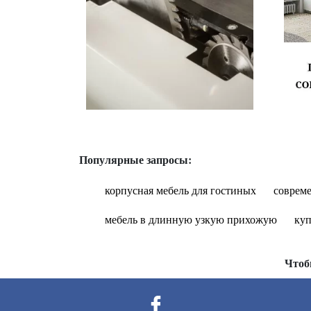
Популярные запросы:
корпусная мебель для гостиных
соврем
мебель в длинную узкую прихожую
куп
Чтоб