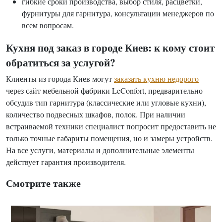
гибкие сроки производства, выбор стиля, расцветки,
фурнитуры для гарнитура, консультации менеджеров по
всем вопросам.
Кухня под заказ в городе Киев: к кому стоит
обратиться за услугой?
Клиенты из города Киев могут
заказать кухню недорого
через сайт мебельной фабрики LeConfort, предварительно
обсудив тип гарнитура (классические или угловые кухни),
количество подвесных шкафов, полок. При наличии
встраиваемой техники специалист попросит предоставить не
только точные габариты помещения, но и замеры устройств.
На все услуги, материалы и дополнительные элементы
действует гарантия производителя.
Смотрите также