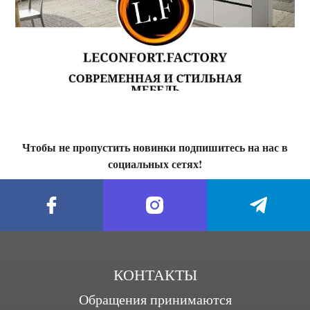
Чтобы не пропустить новинки подпишитесь на нас в
социальных сетях!
КОНТАКТЫ
Обращения принимаются