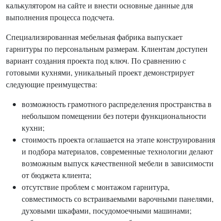
калькулятором на сайте и внести основные данные для
выполнения процесса подсчета.
Специализированная мебельная фабрика выпускает
гарнитуры по персональным размерам. Клиентам доступен
вариант создания проекта под ключ. По сравнению с
готовыми кухнями, уникальный проект демонстрирует
следующие преимущества:
возможность грамотного распределения пространства в
небольшом помещении без потери функциональности
кухни;
стоимость проекта оглашается на этапе конструирования
и подбора материалов, современные технологии делают
возможным выпуск качественной мебели в зависимости
от бюджета клиента;
отсутствие проблем с монтажом гарнитура,
совместимость со встраиваемыми варочными панелями,
духовыми шкафами, посудомоечными машинами;