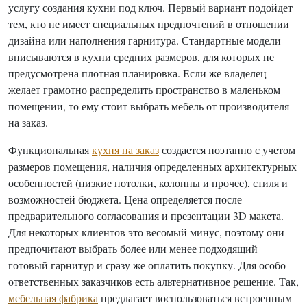
услугу создания кухни под ключ. Первый вариант подойдет
тем, кто не имеет специальных предпочтений в отношении
дизайна или наполнения гарнитура. Стандартные модели
вписываются в кухни средних размеров, для которых не
предусмотрена плотная планировка. Если же владелец
желает грамотно распределить пространство в маленьком
помещении, то ему стоит выбрать мебель от производителя
на заказ.
Функциональная
кухня на заказ
создается поэтапно с учетом
размеров помещения, наличия определенных архитектурных
особенностей (низкие потолки, колонны и прочее), стиля и
возможностей бюджета. Цена определяется после
предварительного согласования и презентации 3D макета.
Для некоторых клиентов это весомый минус, поэтому они
предпочитают выбрать более или менее подходящий
готовый гарнитур и сразу же оплатить покупку. Для особо
ответственных заказчиков есть альтернативное решение. Так,
мебельная фабрика
предлагает воспользоваться встроенным