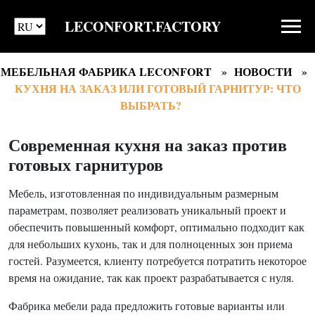
LECONFORT.FACTORY
МЕБЕЛЬНАЯ ФАБРИКА LECONFORT
НОВОСТИ
КУХНЯ НА ЗАКАЗ ИЛИ ГОТОВЫЙ ГАРНИТУР: ЧТО
ВЫБРАТЬ?
Современная кухня на заказ против
готовых гарнитуров
Мебель, изготовленная по индивидуальным размерным
параметрам, позволяет реализовать уникальный проект и
обеспечить повышенный комфорт, оптимально подходит как
для небольших кухонь, так и для полноценных зон приема
гостей. Разумеется, клиенту потребуется потратить некоторое
время на ожидание, так как проект разрабатывается с нуля.
Фабрика мебели рада предложить готовые варианты или