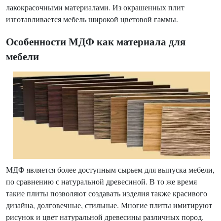
лакокрасочными материалами. Из окрашенных плит
изготавливается мебель широкой цветовой гаммы.
Особенности МДФ как материала для
мебели
МДФ является более доступным сырьем для выпуска мебели,
по сравнению с натуральной древесиной. В то же время
такие плиты позволяют создавать изделия также красивого
дизайна, долговечные, стильные. Многие плиты имитируют
рисунок и цвет натуральной древесины различных пород.