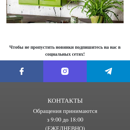
Чтобы не пропустить новинки подпишитесь на нас в
социальных сетях!
КОНТАКТЫ
Обращения принимаются
з 9:00 до 18:00
(ЕЖЕДНЕВНО)