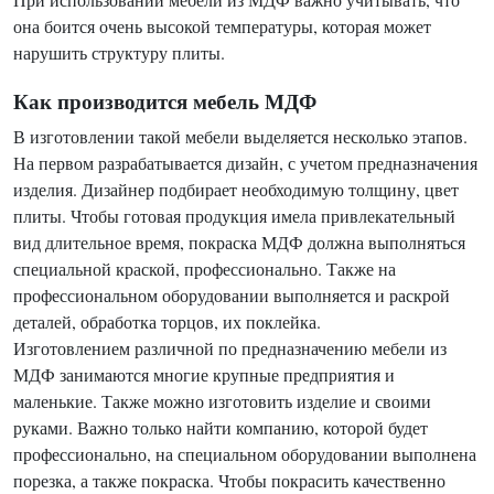
она боится очень высокой температуры, которая может
нарушить структуру плиты.
Как производится мебель МДФ
В изготовлении такой мебели выделяется несколько этапов.
На первом разрабатывается дизайн, с учетом предназначения
изделия. Дизайнер подбирает необходимую толщину, цвет
плиты. Чтобы готовая продукция имела привлекательный
вид длительное время, покраска МДФ должна выполняться
специальной краской, профессионально. Также на
профессиональном оборудовании выполняется и раскрой
деталей, обработка торцов, их поклейка.
Изготовлением различной по предназначению мебели из
МДФ занимаются многие крупные предприятия и
маленькие. Также можно изготовить изделие и своими
руками. Важно только найти компанию, которой будет
профессионально, на специальном оборудовании выполнена
порезка, а также покраска. Чтобы покрасить качественно