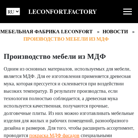
LECONFORT.FACTORY
МЕБЕЛЬНАЯ ФАБРИКА LECONFORT
НОВОСТИ
ПРОИЗВОДСТВО МЕБЕЛИ ИЗ МДФ
Производство мебели из МДФ
Одним из основных материалов, используемых для мебели,
является МДФ. Для ее изготовления применяется древесная
мука, которая прессуется и склеивается при воздействии
высоких температур. В результате производства, если
технология полностью соблюдается, а древесная мука
используется качественная, получаются прочные,
долговечные плиты. Из них можно изготавливать мебельные
изделия для жилых и рабочих помещений, разнообразного
дизайна и размеров. Для того, чтобы расширить ассортимент,
проводится
покраска МДФ фасадов
специальными