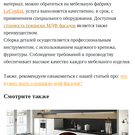
материал, можно обратиться на мебельную фабрику
LeConfort
, услуга выполняется качественно, в срок, с
применением специального оборудования. Доступная
стоимость покраски МДФ фасадов
является также
преимуществом.
Сборка деталей осуществляется профессиональным
инструментом, с использованием надежного крепежа,
фурнитуры. Соблюдение требований к производству
обеспечивает высокое качество каждого мебельного изделия.
Также, рекомендуем ознакомиться с нашей статьей про:
что
нужно знать о покраске мдф фасадов?
Смотрите также