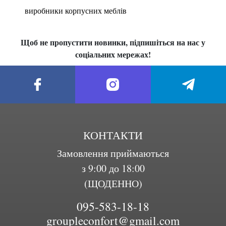
виробники корпусних меблів
Щоб не пропустити новинки, підпишіться на нас у
соціальних мережах!
КОНТАКТИ
Замовлення приймаються
з 9:00 до 18:00
(ЩОДЕННО)
095-583-18-18
groupleconfort@gmail.com