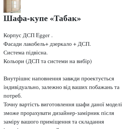
Шафа-купе «Табак»
Корпус ДСП Egger .
Фасади лакобель+ дзеркало + ДСП.
Система підвісна.
Кольори (ДСП та системи на вибір)
Внутрішнє наповнення завжди проектується
індивідуально, залежно від ваших побажань та
потреб.
Точну вартість виготовлення шафи даної моделі
зможе прорахувати дизайнер-замірник після
заміру вашого приміщення та складання