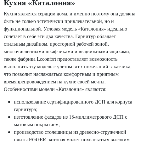
Кухня «Каталония»
Кухня является сердцем дома, и именно поэтому она должна
быть не только эстетически привлекательной, но и
функциональной. Угловая модель «Каталония» идеально
сочетает в себе эти два качества. Гарнитур обладает
стильным дизайном, просторной рабочей зоной,
многочисленными шкафчиками и выдвижными ящиками,
также фабрика Leconfort предоставляет возможность
выполнить эту модель с учетом всех пожеланий заказчика,
что позволит наслаждаться комфортным и приятным
времяпрепровождением на кухне своей мечты.
Особенностями модели «Каталония» являются:
использование сертифицированного ДСП для корпуса
гарнитура;
изготовление фасадов из 18-миллиметрового ДСП с
матовым покрытием;
производство столешницы из древесно-стружечной
плиты EGGER, которая может похвастаться высоким