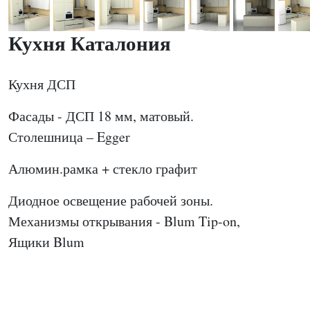
Кухня Каталония
Кухня ДСП
Фасады - ДСП 18 мм, матовый.
Столешница – Egger
Алюмин.рамка + стекло графит
Диодное освещение рабочей зоны.
Механизмы открывания - Blum Tip-on,
Ящики Blum