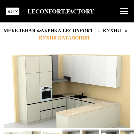
LECONFORT.FACTORY
МЕБЕЛЬНАЯ ФАБРИКА LECONFORT
КУХНИ
КУХНЯ КАТАЛОНИЯ