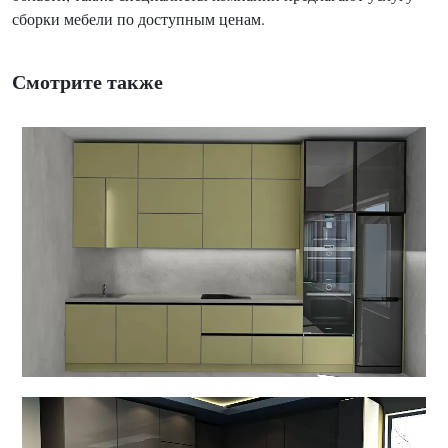
сборки мебели по доступным ценам.
Смотрите также