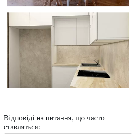
Відповіді на питання, що часто
ставляться: