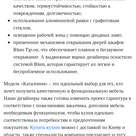
качеством, термоустойчивостью, стойкостью к
повреждениям, долговечностью;
использование алюминиевой рамки с графитовым
стеклом;
освещение рабочей зоны с помощью диодных ламп;
применение механизмов открывания дверей шкафов
Blum Tip-on, что обеспечивает плавное и бесшумное
открывание. А выдвижные ящики дизайнеры оснастили
системой Blum, которая гарантирует их легкое и
беспроблемное использование.
Модель «Каталония» – это идеальный выбор для тех, кто
хочет получить качественную и функциональную мебель.
Наши дизайнеры также готовы изменить проект гарнитура в
соответствии с пожеланиями заказчика, дополнив мебель
необходимым функционалом, чтобы кухня идеально
соответствовала потребностям и предпочтениям
покупателя.
Купить кухню
можно с доставкой по Киеву и
области, также специалисты компании предлагают услугу