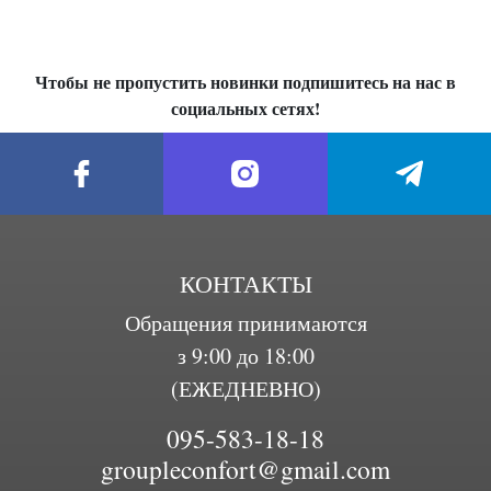
Чтобы не пропустить новинки подпишитесь на нас в
социальных сетях!
КОНТАКТЫ
Обращения принимаются
з 9:00 до 18:00
(ЕЖЕДНЕВНО)
095-583-18-18
groupleconfort@gmail.com