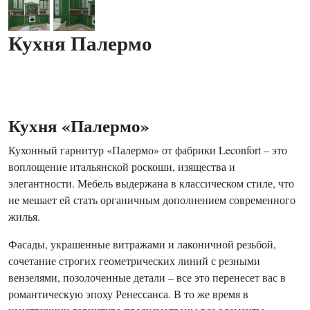
Кухня Палермо
Кухня «Палермо»
Кухонный гарнитур «Палермо» от фабрики Leconfort – это
воплощение итальянской роскоши, изящества и
элегантности. Мебель выдержана в классическом стиле, что
не мешает ей стать органичным дополнением современного
жилья.
Фасады, украшенные витражами и лаконичной резьбой,
сочетание строгих геометрических линий с резными
вензелями, позолоченные детали – все это перенесет вас в
романтическую эпоху Ренессанса. В то же время в