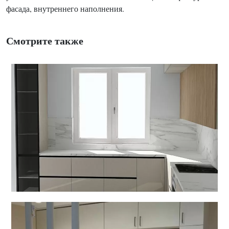
фасада, внутреннего наполнения.
Смотрите также