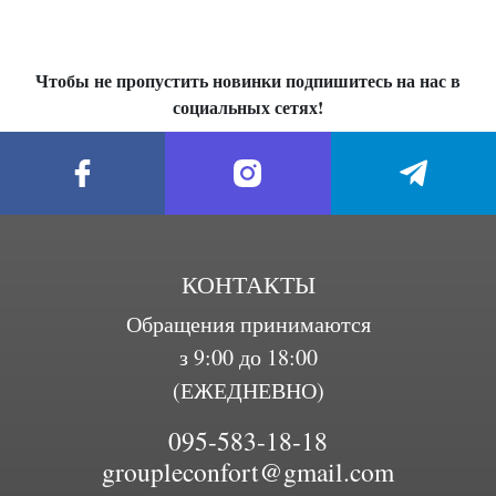
Чтобы не пропустить новинки подпишитесь на нас в
социальных сетях!
КОНТАКТЫ
Обращения принимаются
з 9:00 до 18:00
(ЕЖЕДНЕВНО)
095-583-18-18
groupleconfort@gmail.com