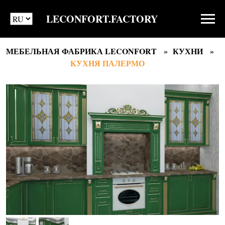
LECONFORT.FACTORY
МЕБЕЛЬНАЯ ФАБРИКА LECONFORT
КУХНИ
КУХНЯ ПАЛЕРМО