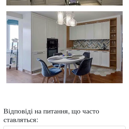
Відповіді на питання, що часто
ставляться: