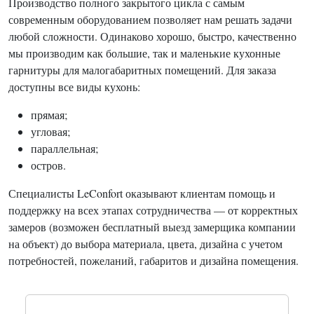
Производство полного закрытого цикла с самым
современным оборудованием позволяет нам решать задачи
любой сложности. Одинаково хорошо, быстро, качественно
мы производим как большие, так и маленькие кухонные
гарнитуры для малогабаритных помещений. Для заказа
доступны все виды кухонь:
прямая;
угловая;
параллельная;
остров.
Специалисты LeConfort оказывают клиентам помощь и
поддержку на всех этапах сотрудничества — от корректных
замеров (возможен бесплатный выезд замерщика компании
на объект) до выбора материала, цвета, дизайна с учетом
потребностей, пожеланий, габаритов и дизайна помещения.