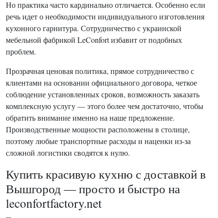
Но практика часто кардинально отличается. Особенно если
речь идет о необходимости индивидуального изготовления
кухонного гарнитура. Сотрудничество с украинской
мебельной фабрикой LeConfort избавит от подобных
проблем.
Прозрачная ценовая политика, прямое сотрудничество с
клиентами на основании официального договора, четкое
соблюдение установленных сроков, возможность заказать
комплексную услугу — этого более чем достаточно, чтобы
обратить внимание именно на наше предложение.
Производственные мощности расположены в столице,
поэтому любые транспортные расходы и наценки из-за
сложной логистики сводятся к нулю.
Купить красивую кухню с доставкой в
Вышгород — просто и быстро на
leconfortfactory.net