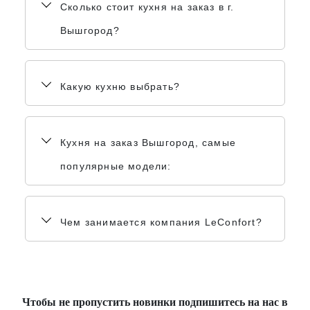
Сколько стоит кухня на заказ в г.
Вышгород?
Какую кухню выбрать?
Кухня на заказ Вышгород, самые
популярные модели:
Чем занимается компания LeConfort?
Чтобы не пропустить новинки подпишитесь на нас в