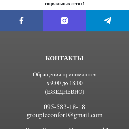
социальных сетях!
КОНТАКТЫ
Обращения принимаются
з 9:00 до 18:00
(ЕЖЕДНЕВНО)
095-583-18-18
groupleconfort@gmail.com