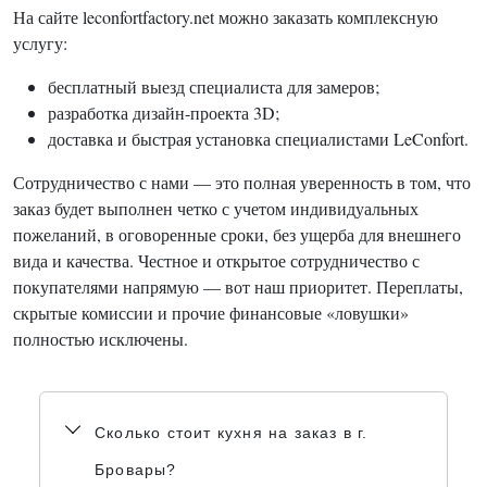
На сайте leconfortfactory.net можно заказать комплексную
услугу:
бесплатный выезд специалиста для замеров;
разработка дизайн-проекта 3D;
доставка и быстрая установка специалистами LeConfort.
Сотрудничество с нами — это полная уверенность в том, что
заказ будет выполнен четко с учетом индивидуальных
пожеланий, в оговоренные сроки, без ущерба для внешнего
вида и качества. Честное и открытое сотрудничество с
покупателями напрямую — вот наш приоритет. Переплаты,
скрытые комиссии и прочие финансовые «ловушки»
полностью исключены.
Сколько стоит кухня на заказ в г.
Бровары?