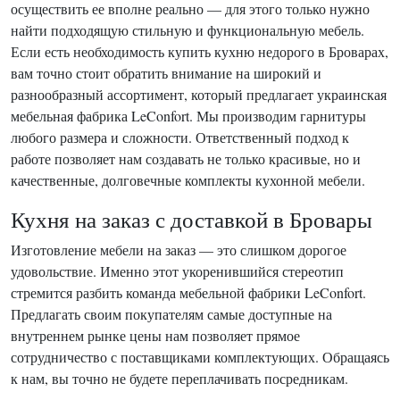
осуществить ее вполне реально — для этого только нужно
найти подходящую стильную и функциональную мебель.
Если есть необходимость купить кухню недорого в Броварах,
вам точно стоит обратить внимание на широкий и
разнообразный ассортимент, который предлагает украинская
мебельная фабрика LeConfort. Мы производим гарнитуры
любого размера и сложности. Ответственный подход к
работе позволяет нам создавать не только красивые, но и
качественные, долговечные комплекты кухонной мебели.
Кухня на заказ с доставкой в Бровары
Изготовление мебели на заказ — это слишком дорогое
удовольствие. Именно этот укоренившийся стереотип
стремится разбить команда мебельной фабрики LeConfort.
Предлагать своим покупателям самые доступные на
внутреннем рынке цены нам позволяет прямое
сотрудничество с поставщиками комплектующих. Обращаясь
к нам, вы точно не будете переплачивать посредникам.