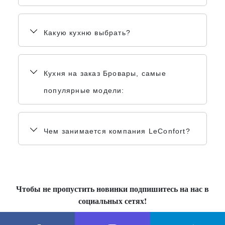
Какую кухню выбрать?
Кухня на заказ Бровары, самые
популярные модели:
Чем занимается компания LeConfort?
Чтобы не пропустить новинки подпишитесь на нас в
социальных сетях!