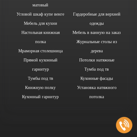
матовый
Угловой шкаф купе венге
Гардеробные для верхней
Мебель для кухни
одежды
Настольная книжная
Мебель в ванную на заказ
полка
Журнальные столы из
Мраморная столешница
дерева
Прямой кухонный
Потолки натяжные
гарнитур
Тумба под тв
Тумбы под тв
Кухонные фасады
Книжную полку
Установка натяжного
Кухонный гарнитур
потолка