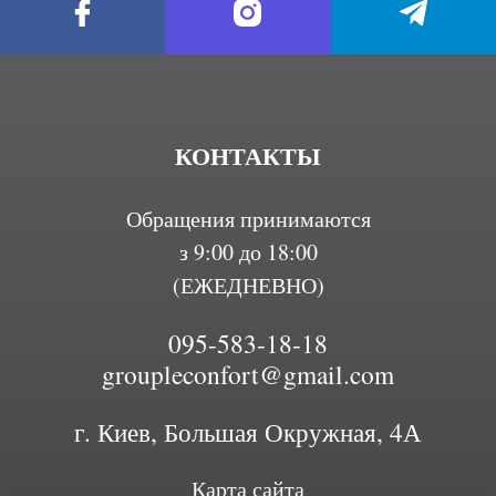
КОНТАКТЫ
Обращения принимаются
з 9:00 до 18:00
(ЕЖЕДНЕВНО)
095-583-18-18
groupleconfort@gmail.com
г. Киев, Большая Окружная, 4А
Карта сайта