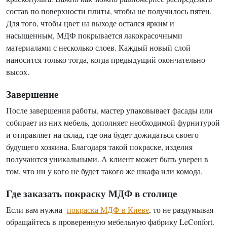
состав по поверхности плиты, чтобы не получилось пятен.
Для того, чтобы цвет на выходе остался ярким и
насыщенным, МДФ покрывается лакокрасочными
материалами с несколько слоев. Каждый новый слой
наносится только тогда, когда предыдущий окончательно
высох.
Завершение
После завершения работы, мастер упаковывает фасады или
собирает из них мебель, дополняет необходимой фурнитурой
и отправляет на склад, где она будет дожидаться своего
будущего хозяина. Благодаря такой покраске, изделия
получаются уникальными. А клиент может быть уверен в
том, что ни у кого не будет такого же шкафа или комода.
Где заказать покраску МДФ в столице
Если вам нужна
покраска МДФ в Киеве
, то не раздумывая
обращайтесь в проверенную мебельную фабрику LeConfort.