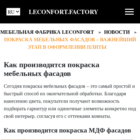
LECONFORT.FACTORY
МЕБЕЛЬНАЯ ФАБРИКА LECONFORT
НОВОСТИ
ПОКРАСКА МЕБЕЛЬНЫХ ФАСАДОВ – ВАЖНЕЙШИЙ
ЭТАП В ОФОРМЛЕНИИ ПЛИТЫ
Как производится покраска
мебельных фасадов
Сегодня покраска мебельных фасадов – это самый простой и
быстрый способ их окончательной обработки. Благодаря
нанесению цвета, покупатели получают возможность
подбирать гарнитур или одиночные элементы конкретно под
свой интерьер, согласуя его с оттенками комнаты.
Как производится покраска МДФ фасадов