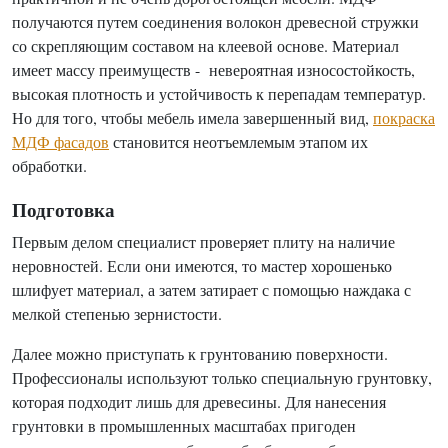
получаются путем соединения волокон древесной стружки
со скрепляющим составом на клеевой основе. Материал
имеет массу преимуществ - невероятная износостойкость,
высокая плотность и устойчивость к перепадам температур.
Но для того, чтобы мебель имела завершенный вид,
покраска
МДФ фасадов
становится неотъемлемым этапом их
обработки.
Подготовка
Первым делом специалист проверяет плиту на наличие
неровностей. Если они имеются, то мастер хорошенько
шлифует материал, а затем затирает с помощью наждака с
мелкой степенью зернистости.
Далее можно приступать к грунтованию поверхности.
Профессионалы используют только специальную грунтовку,
которая подходит лишь для древесины. Для нанесения
грунтовки в промышленных масштабах пригоден