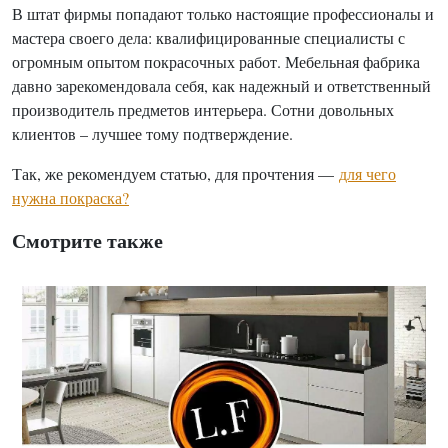
В штат фирмы попадают только настоящие профессионалы и
мастера своего дела: квалифицированные специалисты с
огромным опытом покрасочных работ. Мебельная фабрика
давно зарекомендовала себя, как надежный и ответственный
производитель предметов интерьера. Сотни довольных
клиентов – лучшее тому подтверждение.
Так, же рекомендуем статью, для прочтения —
для чего
нужна покраска?
Смотрите также