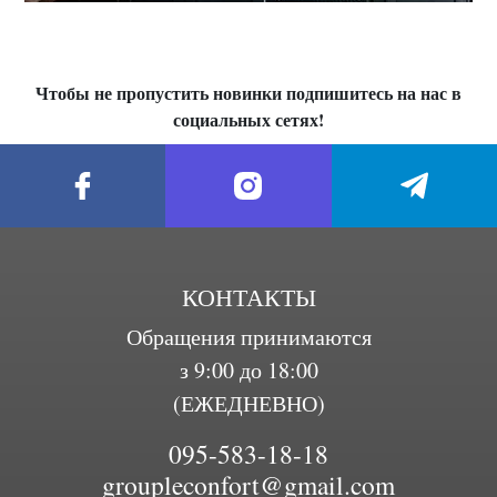
Чтобы не пропустить новинки подпишитесь на нас в
социальных сетях!
КОНТАКТЫ
Обращения принимаются
з 9:00 до 18:00
(ЕЖЕДНЕВНО)
095-583-18-18
groupleconfort@gmail.com