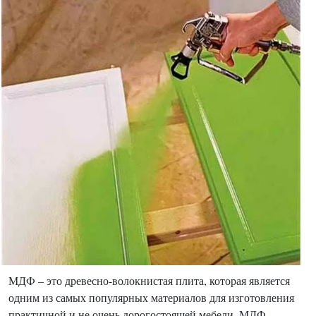
МДФ – это древесно-волокнистая плита, которая является
одним из самых популярных материалов для изготовления
практичной и не очень дорогостоящей мебели. МДФ