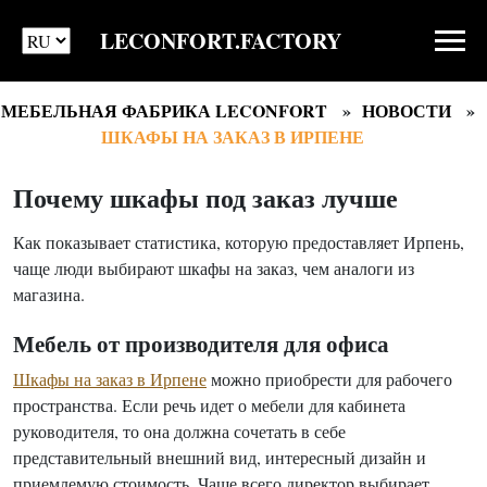
LECONFORT.FACTORY
МЕБЕЛЬНАЯ ФАБРИКА LECONFORT
НОВОСТИ
ШКАФЫ НА ЗАКАЗ В ИРПЕНЕ
Почему шкафы под заказ лучше
Как показывает статистика, которую предоставляет Ирпень,
чаще люди выбирают шкафы на заказ, чем аналоги из
магазина.
Мебель от производителя для офиса
Шкафы на заказ в Ирпене
можно приобрести для рабочего
пространства. Если речь идет о мебели для кабинета
руководителя, то она должна сочетать в себе
представительный внешний вид, интересный дизайн и
приемлемую стоимость. Чаще всего директор выбирает