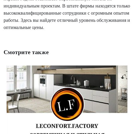
индивидуальным проектам. В штате фирмы находятся только
высококвалифицированные сотрудники с огромным опытом
работы. Здесь вы найдете отличный уровень обслуживания и
оптимальные цены.
Смотрите также