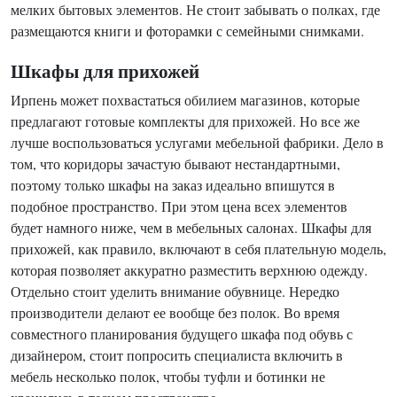
мелких бытовых элементов. Не стоит забывать о полках, где
размещаются книги и фоторамки с семейными снимками.
Шкафы для прихожей
Ирпень может похвастаться обилием магазинов, которые
предлагают готовые комплекты для прихожей. Но все же
лучше воспользоваться услугами мебельной фабрики. Дело в
том, что коридоры зачастую бывают нестандартными,
поэтому только шкафы на заказ идеально впишутся в
подобное пространство. При этом цена всех элементов
будет намного ниже, чем в мебельных салонах. Шкафы для
прихожей, как правило, включают в себя плательную модель,
которая позволяет аккуратно разместить верхнюю одежду.
Отдельно стоит уделить внимание обувнице. Нередко
производители делают ее вообще без полок. Во время
совместного планирования будущего шкафа под обувь с
дизайнером, стоит попросить специалиста включить в
мебель несколько полок, чтобы туфли и ботинки не