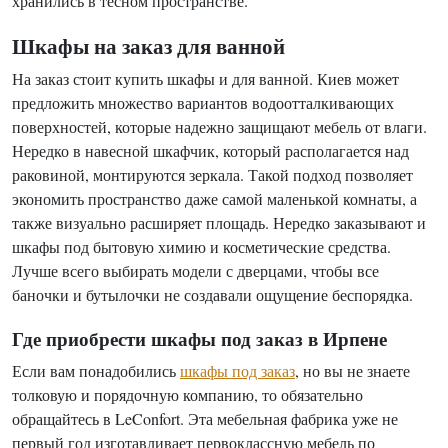
хранились в тесном пространстве.
Шкафы на заказ для ванной
На заказ стоит купить шкафы и для ванной. Киев может
предложить множество вариантов водоотталкивающих
поверхностей, которые надежно защищают мебель от влаги.
Нередко в навесной шкафчик, который располагается над
раковиной, монтируются зеркала. Такой подход позволяет
экономить пространство даже самой маленькой комнаты, а
также визуально расширяет площадь. Нередко заказывают и
шкафы под бытовую химию и косметические средства.
Лучше всего выбирать модели с дверцами, чтобы все
баночки и бутылочки не создавали ощущение беспорядка.
Где приобрести шкафы под заказ в Ирпене
Если вам понадобились
шкафы под заказ
, но вы не знаете
толковую и порядочную компанию, то обязательно
обращайтесь в LeConfort. Эта мебельная фабрика уже не
первый год изготавливает первоклассную мебель по