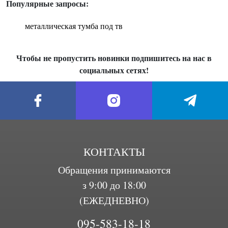
Популярные запросы:
металлическая тумба под тв
Чтобы не пропустить новинки подпишитесь на нас в
социальных сетях!
КОНТАКТЫ
Обращения принимаются
з 9:00 до 18:00
(ЕЖЕДНЕВНО)
095-583-18-18