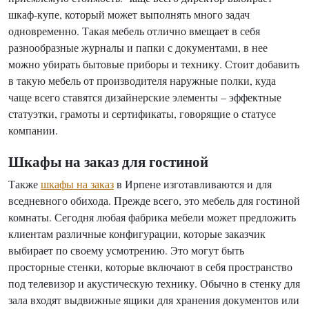
шкаф-купе, который может выполнять много задач
одновременно. Такая мебель отлично вмещает в себя
разнообразные журналы и папки с документами, в нее
можно убирать бытовые приборы и технику. Стоит добавить
в такую мебель от производителя наружные полки, куда
чаще всего ставятся дизайнерские элементы – эффектные
статуэтки, грамоты и сертификаты, говорящие о статусе
компании.
Шкафы на заказ для гостиной
Также
шкафы на заказ
в Ирпене изготавливаются и для
вседневного обихода. Прежде всего, это мебель для гостиной
комнаты. Сегодня любая фабрика мебели может предложить
клиентам различные конфигурации, которые заказчик
выбирает по своему усмотрению. Это могут быть
просторные стенки, которые включают в себя пространство
под телевизор и акустическую технику. Обычно в стенку для
зала входят выдвижные ящики для хранения документов или