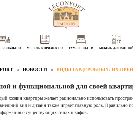
 В СПАЛЬНЮ
МЕБЕЛЬ В ПРИХОЖУЮ
ТУМБЫ ПОД ТВ
МЕБЕЛЬ ДЛЯ ВАННО
FORT
НОВОСТИ
ВИДЫ ГАРДЕРОБНЫХ: ИХ ПРЕ
бной и функциональной для своей кварт
ый хозяин квартиры желает рационально использовать простран
внешний вид и дизайн также играет главную роль. Правильно п
информация о существующих типах шкафов.