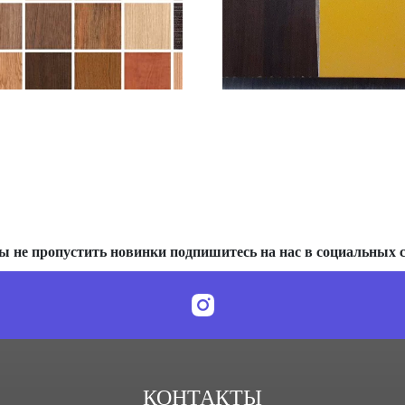
ы не пропустить новинки подпишитесь на нас в социальных с
КОНТАКТЫ