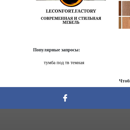
Популярные запросы:
тумба под тв темная
Чтоб