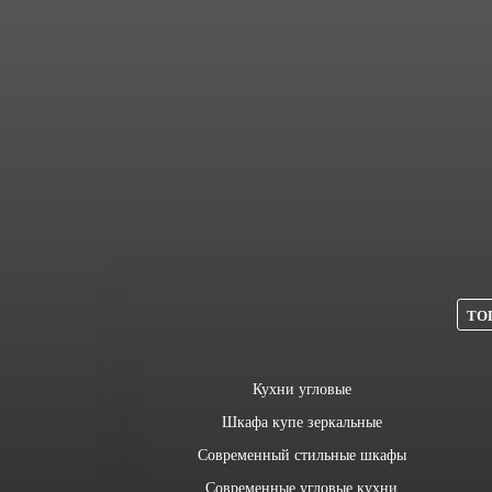
ТОП
Кухни угловые
Шкафа купе зеркальные
Современный стильные шкафы
Современные угловые кухни