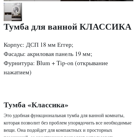
Тумба для ванной КЛАССИКА
Корпус: ДСП 18 мм Еггер;
Фасады: акриловая панель 19 мм;
Фурнитура: Blum + Tip-on (открывание
нажатием)
Тумба «Классика»
Это удобная функциональная тумба для ванной комнаты,
которая позволит без проблем упорядочить все необходимые
вещи. Она подойдет для компактных и просторных