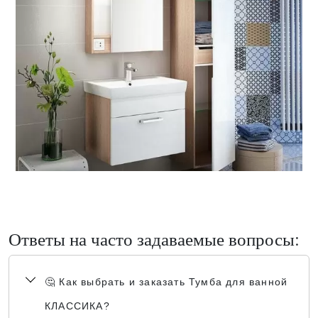
Ответы на часто задаваемые вопросы:
🤔 Как выбрать и заказать Тумба для ванной
КЛАССИКА?