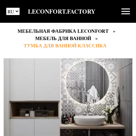
LECONFORT.FACTORY
МЕБЕЛЬНАЯ ФАБРИКА LECONFORT
МЕБЕЛЬ ДЛЯ ВАННОЙ
ТУМБА ДЛЯ ВАННОЙ КЛАССИКА