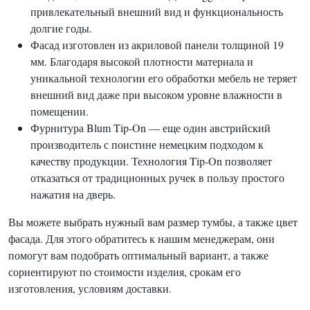
привлекательный внешний вид и функциональность
долгие годы.
Фасад изготовлен из акриловой панели толщиной 19
мм. Благодаря высокой плотности материала и
уникальной технологии его обработки мебель не теряет
внешний вид даже при высоком уровне влажности в
помещении.
Фурнитура Blum Tip-On — еще один австрийский
производитель с поистине немецким подходом к
качеству продукции. Технология Tip-On позволяет
отказаться от традиционных ручек в пользу простого
нажатия на дверь.
Вы можете выбрать нужный вам размер тумбы, а также цвет
фасада. Для этого обратитесь к нашим менеджерам, они
помогут вам подобрать оптимальный вариант, а также
сориентируют по стоимости изделия, срокам его
изготовления, условиям доставки.