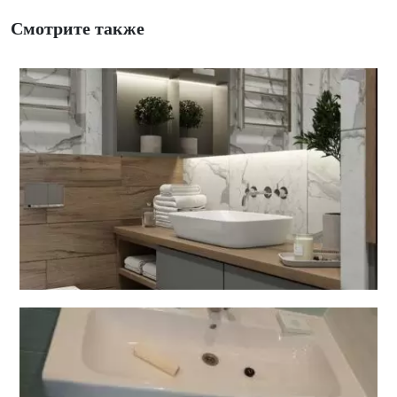
Смотрите также