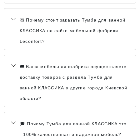
🧐 Почему стоит заказать Тумба для ванной
КЛАССИКА на сайте мебельной фабрики
Leconfort?
🚚 Ваша мебельная фабрика осуществляете
доставку товаров с раздела Тумба для
ванной КЛАССИКА в другие города Киевской
области?
🎓 Почему Тумба для ванной КЛАССИКА это
- 100% качественная и надежная мебель?