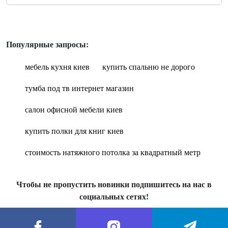
Популярные запросы:
мебель кухня киев
купить спальню не дорого
тумба под тв интернет магазин
салон офисной мебели киев
купить полки для книг киев
стоимость натяжного потолка за квадратный метр
Чтобы не пропустить новинки подпишитесь на нас в
социальных сетях!