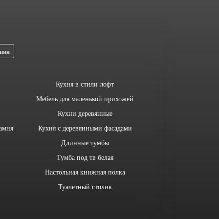
ния
Кухня в стили лофт
Мебель для маленькой прихожей
Кухни деревянные
амня
Кухня с деревянными фасадами
Длинные тумбы
Тумба под тв белая
Настольная книжная полка
Туалетный столик