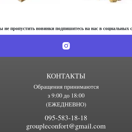
ы не пропустить новинки подпишитесь на нас в социальных с
КОНТАКТЫ
Обращения принимаются
з 9:00 до 18:00
(ЕЖЕДНЕВНО)
095-583-18-18
groupleconfort@gmail.com