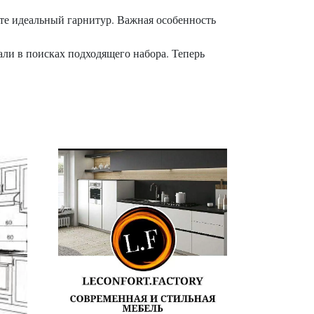
ите идеальный гарнитур. Важная особенность
ли в поисках подходящего набора. Теперь