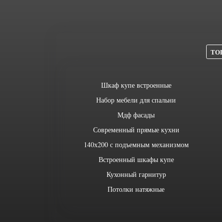
ТОП
Шкаф купе встроенные
Набор мебели для спальни
Мдф фасады
Современный прямые кухни
140х200 с подъемным механизмом
Встроенный шкафы купе
Кухонный гарнитур
Потолки натяжные