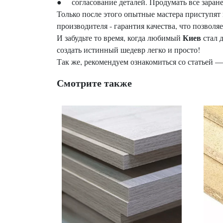
● согласование деталей. Продумать все заране
Только после этого опытные мастера приступят
производителя - гарантия качества, что позволя
Киев
И забудьте то время, когда любимый
стал 
создать истинный шедевр легко и просто!
Так же, рекомендуем ознакомиться со статьей 
Смотрите также