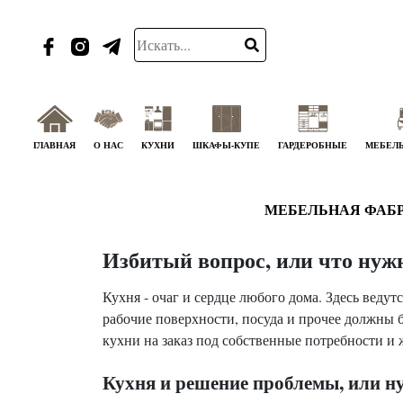
ГЛАВНАЯ
О НАС
КУХНИ
ШКАФЫ-КУПЕ
ГАРДЕРОБНЫЕ
МЕБЕЛЬ
МЕБЕЛЬНАЯ ФАБ
Избитый вопрос, или что нужн
Кухня - очаг и сердце любого дома. Здесь ведут
рабочие поверхности, посуда и прочее должны
кухни на заказ под собственные потребности и 
Кухня и решение проблемы, или ну