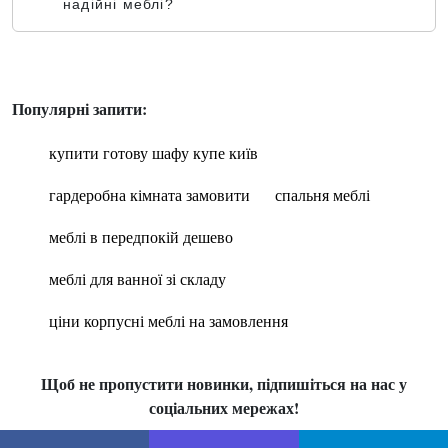
надійні меблі?
Популярні запити:
купити готову шафу купе київ
гардеробна кімната замовити
спальня меблі
меблі в передпокій дешево
меблі для ванної зі складу
ціни корпусні меблі на замовлення
Щоб не пропустити новинки, підпишіться на нас у
соціальних мережах!