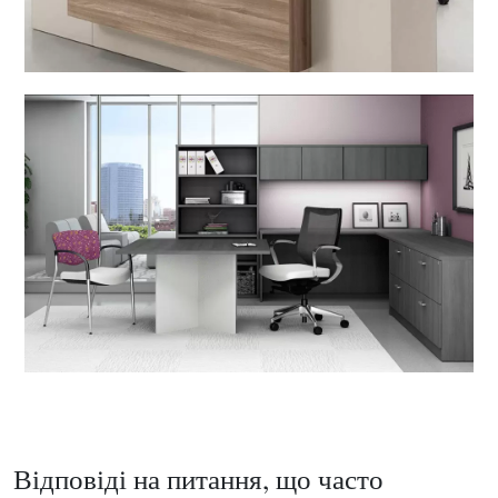
Відповіді на питання, що часто