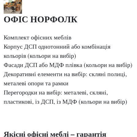
ОФІС НОРФОЛК
Комплект офісних меблів
Корпус ДСП однотонний або комбінація
кольорів (кольори на вибір)
Фасади ДСП або МДФ плівка (кольори на вибір)
Декоративні елементи на вибір: скляні полиці,
металеві опори та рамки
Перегородки на вибір: металеві, скляні,
пластикові, із ДСП, із МДФ (кольори на вибір)
Якісні офісні меблі – гарантія