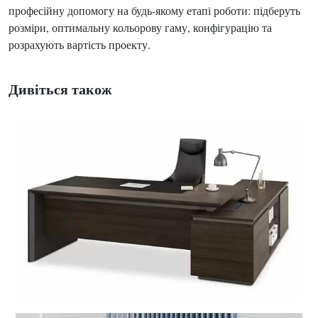
професійну допомогу на будь-якому етапі роботи: підберуть
розміри, оптимальну кольорову гаму, конфігурацію та
розрахують вартість проекту.
Дивіться також