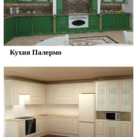
Кухня Палермо