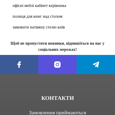
офісні меблі кабінет керівника
полиця для книг над столом
замовити натяжну стелю київ
Щоб не пропустити новинки, підпишіться на нас у
соціальних мережах!
КОНТАКТИ
Замовлення приймаються