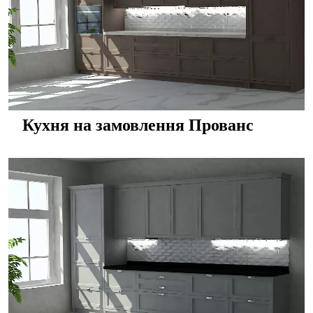
Кухня на замовлення Прованс