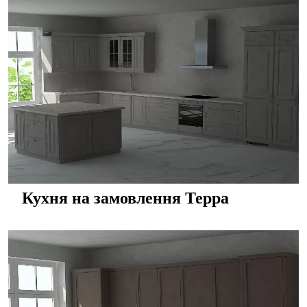
Кухня на замовлення Терра