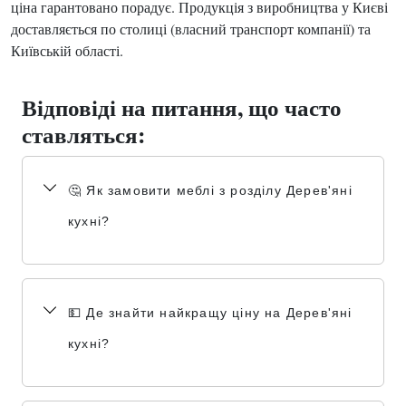
ціна гарантовано порадує. Продукція з виробництва у Києві
доставляється по столиці (власний транспорт компанії) та
Київській області.
Відповіді на питання, що часто
ставляться:
🤔 Як замовити меблі з розділу Дерев'яні
кухні?
💵 Де знайти найкращу ціну на Дерев'яні
кухні?