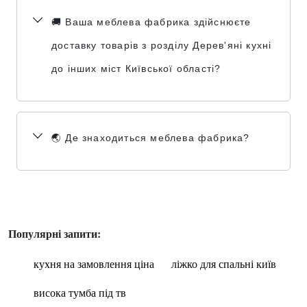
🚚 Ваша меблева фабрика здійснюєте
доставку товарів з розділу Дерев'яні кухні
до інших міст Київської області?
🌏 Де знаходиться меблева фабрика?
Популярні запити:
кухня на замовлення ціна
ліжко для спальні київ
висока тумба під тв