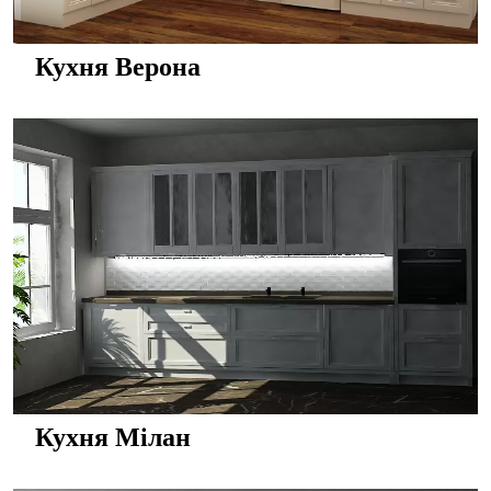
Кухня Верона
Кухня Мілан