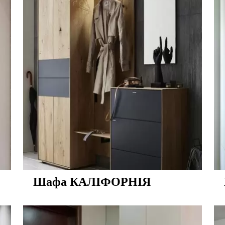
Шафа КАЛІФОРНІЯ