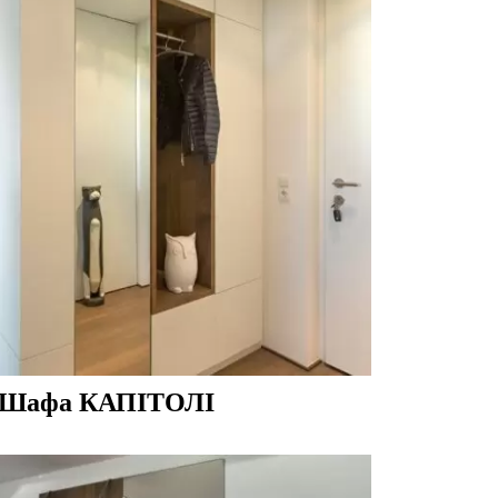
Шафа КАПІТОЛІ