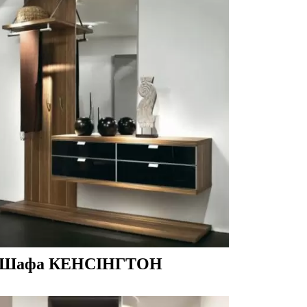
Шафа КЕНСІНГТОН