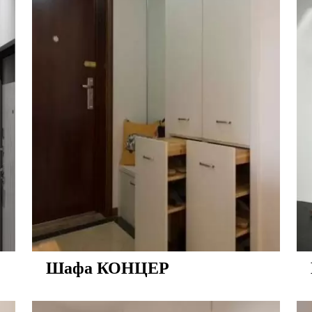
Шафа КОНЦЕР