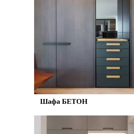
Шафа БЕТОН