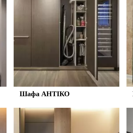
Шафа АНТІКО