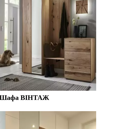
Шафа ВІНТАЖ