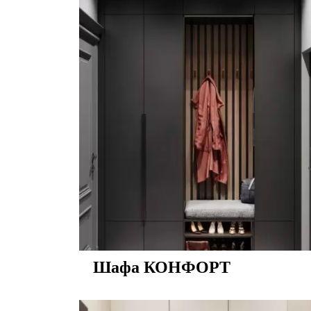
Шафа КОНФОРТ