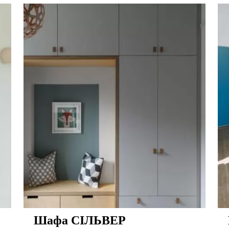
Шафа СІЛЬВЕР