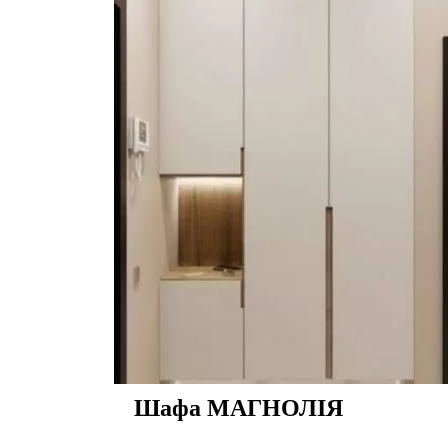
Шафа МАГНОЛІЯ