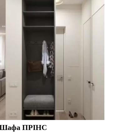
Шафа ПРІНС