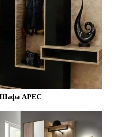
Шафа АРЕС