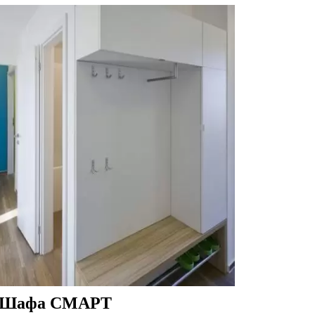
Шафа СМАРТ