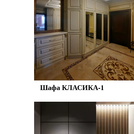
Шафа КЛАСИКА-1