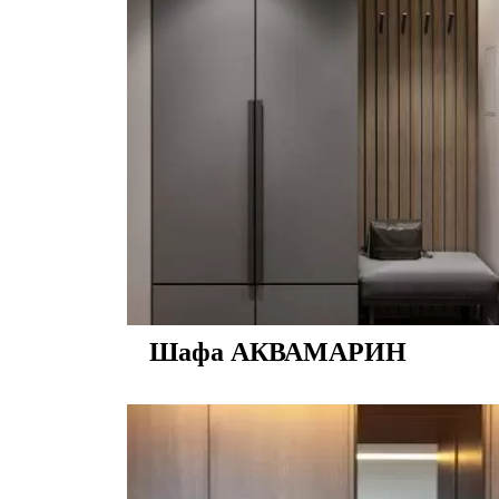
Шафа АКВАМАРИН