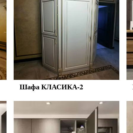
Шафа КЛАСИКА-2