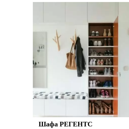
Шафа РЕГЕНТС