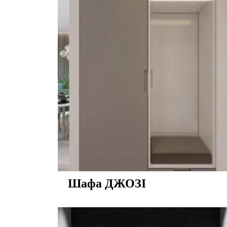
Шафа ДЖОЗІ