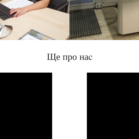
Ще про наc