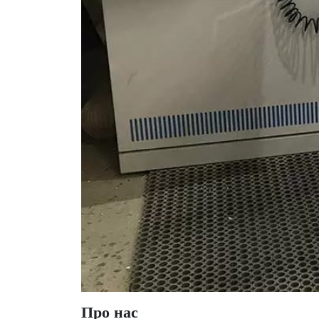
Про нас