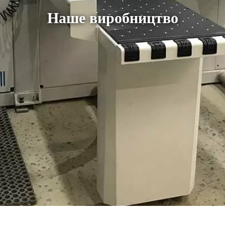
Наше виробництво