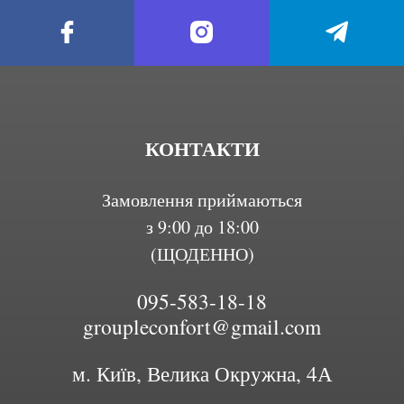
КОНТАКТИ
Замовлення приймаються
з 9:00 до 18:00
(ЩОДЕННО)
095-583-18-18
groupleconfort@gmail.com
м. Київ, Велика Окружна, 4А