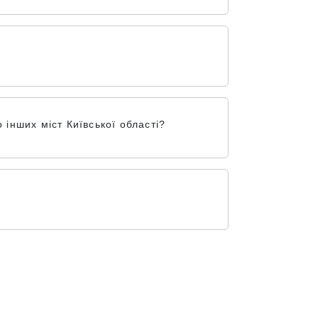
інших міст Київської області?