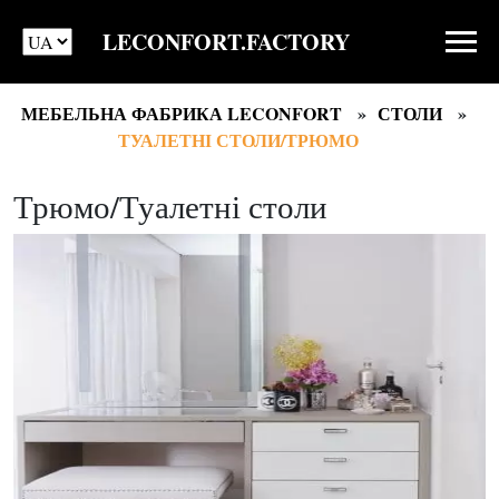
LECONFORT.FACTORY
МЕБЕЛЬНА ФАБРИКА LECONFORT
СТОЛИ
ТУАЛЕТНІ СТОЛИ/ТРЮМО
Трюмо/Туалетні столи