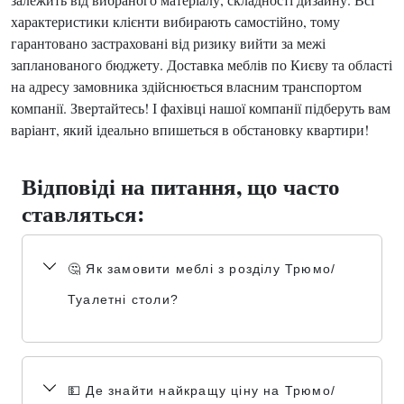
характеристики клієнти вибирають самостійно, тому
гарантовано застраховані від ризику вийти за межі
запланованого бюджету. Доставка меблів по Києву та області
на адресу замовника здійснюється власним транспортом
компанії. Звертайтесь! І фахівці нашої компанії підберуть вам
варіант, який ідеально впишеться в обстановку квартири!
Відповіді на питання, що часто
ставляться:
🤔 Як замовити меблі з розділу Трюмо/
Туалетні столи?
💵 Де знайти найкращу ціну на Трюмо/