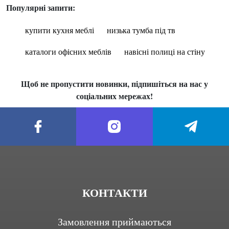
Популярні запити:
купити кухня меблі
низька тумба під тв
каталоги офісних меблів
навісні полиці на стіну
Щоб не пропустити новинки, підпишіться на нас у
соціальних мережах!
КОНТАКТИ
Замовлення приймаються