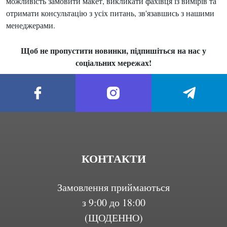
можливість замовити макет, викликати фахівця із вимірів та
отримати консультацію з усіх питань, зв'язавшись з нашими
менеджерами.
Щоб не пропустити новинки, підпишіться на нас у
соціальних мережах!
КОНТАКТИ
Замовлення приймаються
з 9:00 до 18:00
(ЩОДЕННО)