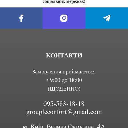
соціальних мережах!
КОНТАКТИ
Замовлення приймаються
з 9:00 до 18:00
(ЩОДЕННО)
095-583-18-18
groupleconfort@gmail.com
м. Київ, Велика Окружна, 4А