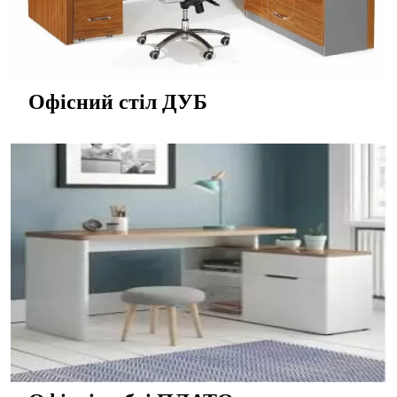
Офісний стіл ДУБ