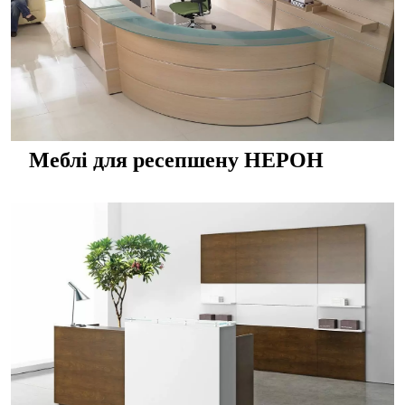
Меблі для ресепшену НЕРОН