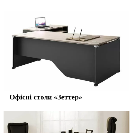
Офісні столи «Зеттер»