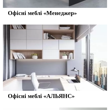
Офісні меблі «Менеджер»
Офісні меблі «АЛЬЯНС»