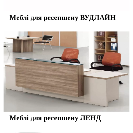
Меблі для ресепшену ВУДЛАЙН
Меблі для ресепшену ЛЕНД