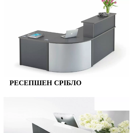
РЕСЕПШЕН СРІБЛО