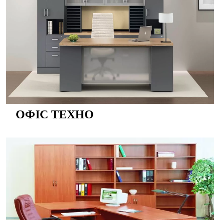
ОФІС ТЕХНО