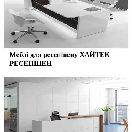
Меблі для ресепшену ХАЙТЕК
РЕСЕПШЕН