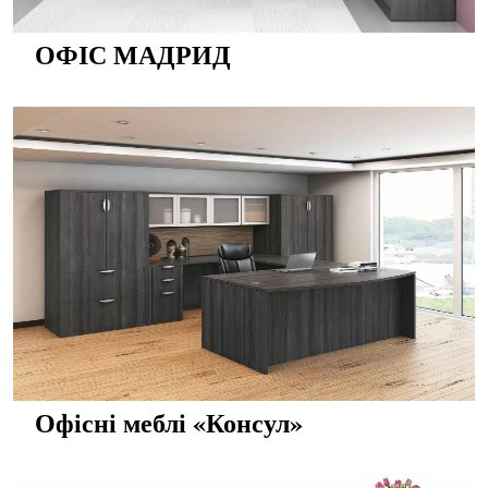
ОФІС МАДРИД
Офісні меблі «Консул»