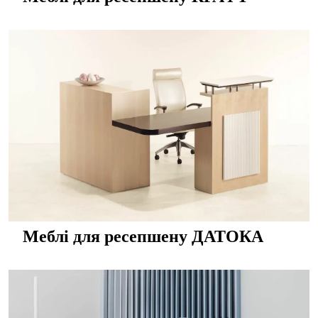
Меблі для ресепшену ДАТОКА