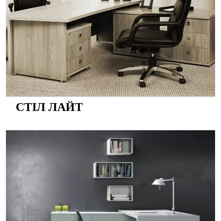
СТІЛ ЛАЙТ