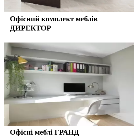
Офісний комплект меблів
ДИРЕКТОР
Офісні меблі ГРАНД