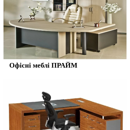
Офісні меблі ПРАЙМ