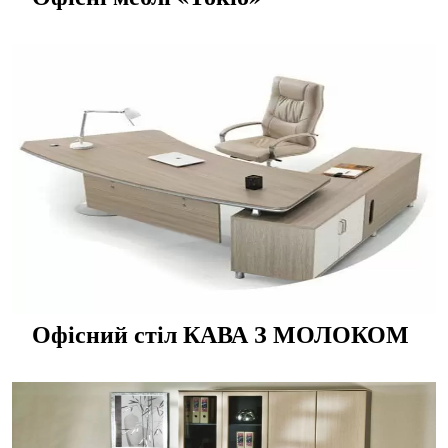
Офісний стіл КАВА З МОЛОКОМ