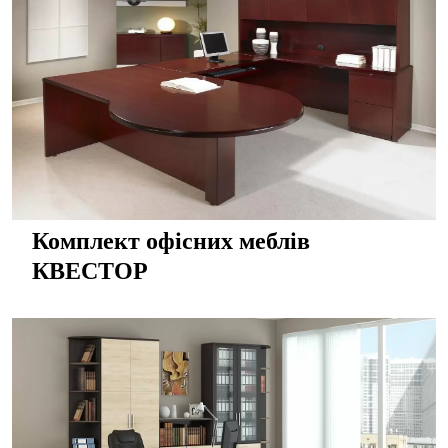
Комплект офісних меблів
КВЕСТОР