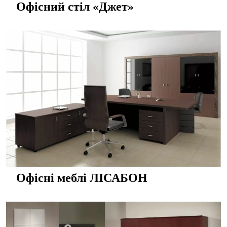
Офісний стіл «Джет»
Офісні меблі ЛІСАБОН