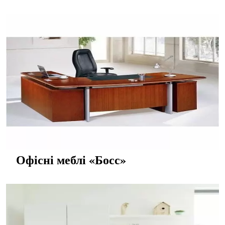
Офісні меблі «Босс»