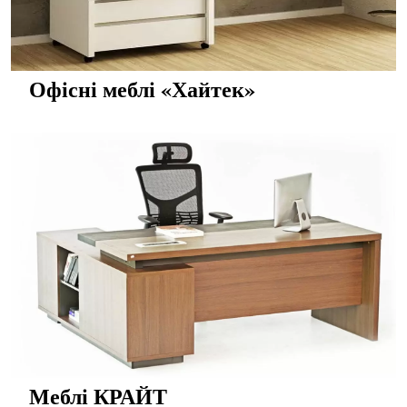
Офісні меблі «Хайтек»
Меблі КРАЙТ