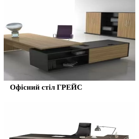
Офісний стіл ГРЕЙС